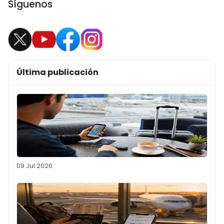
Síguenos
Última publicación
09 Jul 2026