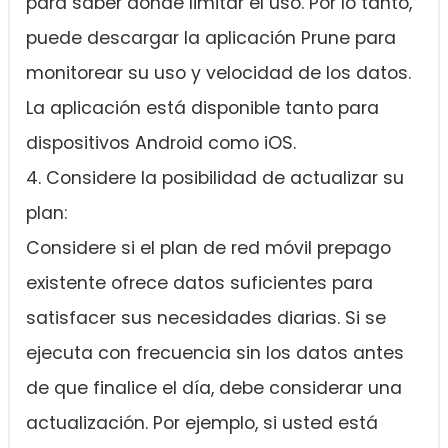
para saber dónde limitar el uso. Por lo tanto,
puede descargar la aplicación Prune para
monitorear su uso y velocidad de los datos.
La aplicación está disponible tanto para
dispositivos Android como iOS.
4. Considere la posibilidad de actualizar su
plan:
Considere si el plan de red móvil prepago
existente ofrece datos suficientes para
satisfacer sus necesidades diarias. Si se
ejecuta con frecuencia sin los datos antes
de que finalice el día, debe considerar una
actualización. Por ejemplo, si usted está