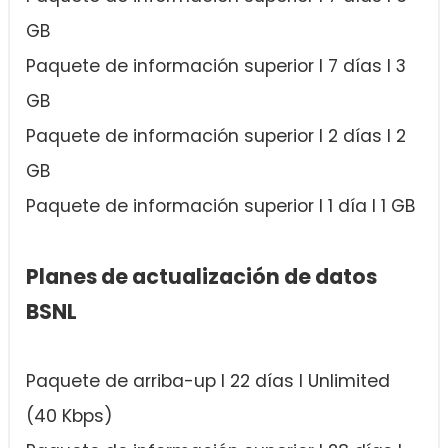
GB
Paquete de información superior I 7 días I 3
GB
Paquete de información superior I 2 días I 2
GB
Paquete de información superior I 1 día I 1 GB
Planes de actualización de datos
BSNL
Paquete de arriba-up I 22 días I Unlimited
(40 Kbps)