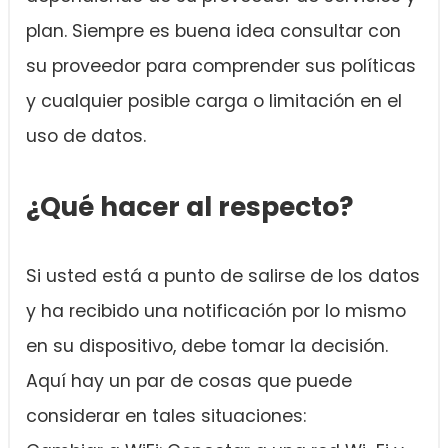
plan. Siempre es buena idea consultar con
su proveedor para comprender sus políticas
y cualquier posible carga o limitación en el
uso de datos.
¿Qué hacer al respecto?
Si usted está a punto de salirse de los datos
y ha recibido una notificación por lo mismo
en su dispositivo, debe tomar la decisión.
Aquí hay un par de cosas que puede
considerar en tales situaciones: