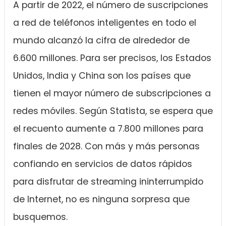
A partir de 2022, el número de suscripciones
a red de teléfonos inteligentes en todo el
mundo alcanzó la cifra de alrededor de
6.600 millones. Para ser precisos, los Estados
Unidos, India y China son los países que
tienen el mayor número de subscripciones a
redes móviles. Según Statista, se espera que
el recuento aumente a 7.800 millones para
finales de 2028. Con más y más personas
confiando en servicios de datos rápidos
para disfrutar de streaming ininterrumpido
de Internet, no es ninguna sorpresa que
busquemos.