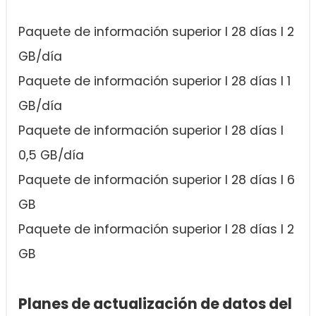
Paquete de información superior I 28 días I 2
GB/día
Paquete de información superior I 28 días I 1
GB/día
Paquete de información superior I 28 días I
0,5 GB/día
Paquete de información superior I 28 días I 6
GB
Paquete de información superior I 28 días I 2
GB
Planes de actualización de datos del