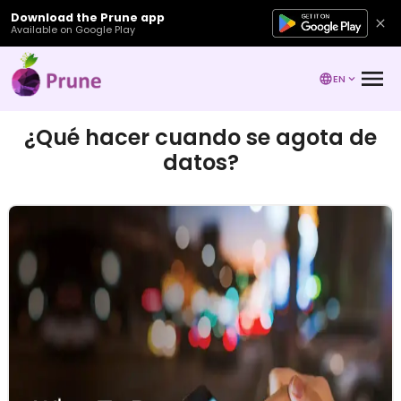
Download the Prune app
Available on Google Play
EN
¿Qué hacer cuando se agota de
datos?