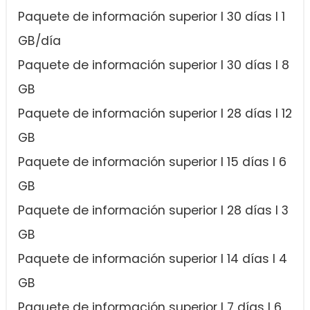
Paquete de información superior I 30 días I 1
GB/día
Paquete de información superior I 30 días I 8
GB
Paquete de información superior I 28 días I 12
GB
Paquete de información superior I 15 días I 6
GB
Paquete de información superior I 28 días I 3
GB
Paquete de información superior I 14 días I 4
GB
Paquete de información superior I 7 días I 6