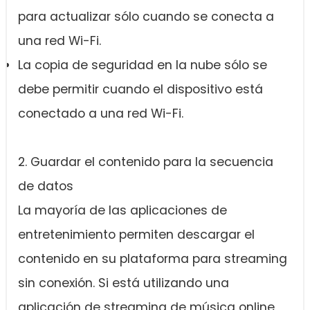
para actualizar sólo cuando se conecta a
una red Wi-Fi.
La copia de seguridad en la nube sólo se
debe permitir cuando el dispositivo está
conectado a una red Wi-Fi.
2. Guardar el contenido para la secuencia
de datos
La mayoría de las aplicaciones de
entretenimiento permiten descargar el
contenido en su plataforma para streaming
sin conexión. Si está utilizando una
aplicación de streaming de música online,