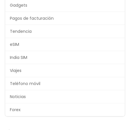
Gadgets
Pagos de facturación
Tendencia
eSIM
India SIM
Viajes
Teléfono móvil
Noticias
Forex