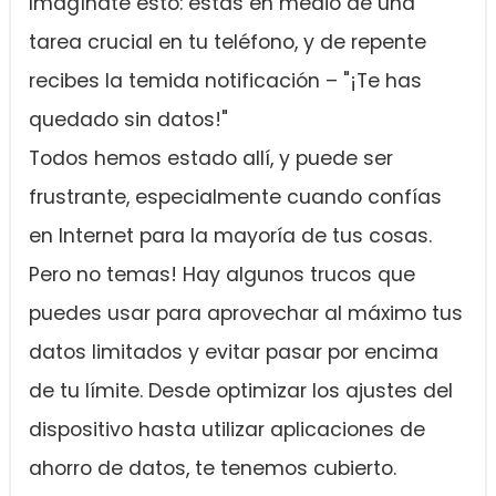
Imagínate esto: estás en medio de una
tarea crucial en tu teléfono, y de repente
recibes la temida notificación – "¡Te has
quedado sin datos!"
Todos hemos estado allí, y puede ser
frustrante, especialmente cuando confías
en Internet para la mayoría de tus cosas.
Pero no temas! Hay algunos trucos que
puedes usar para aprovechar al máximo tus
datos limitados y evitar pasar por encima
de tu límite. Desde optimizar los ajustes del
dispositivo hasta utilizar aplicaciones de
ahorro de datos, te tenemos cubierto.