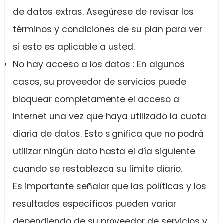
de datos extras. Asegúrese de revisar los
términos y condiciones de su plan para ver
si esto es aplicable a usted.
No hay acceso a los datos : En algunos
casos, su proveedor de servicios puede
bloquear completamente el acceso a
Internet una vez que haya utilizado la cuota
diaria de datos. Esto significa que no podrá
utilizar ningún dato hasta el día siguiente
cuando se restablezca su límite diario.
Es importante señalar que las políticas y los
resultados específicos pueden variar
dependiendo de su proveedor de servicios y