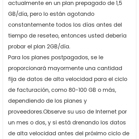
actualmente en un plan prepagado de 1,5
GB/día, pero lo están agotando
constantemente todos los días antes del
tiempo de reseteo, entonces usted debería
probar el plan 2GB/día.
Para los planes postpagados, se le
proporcionará mayormente una cantidad
fija de datos de alta velocidad para el ciclo
de facturación, como 80-100 GB o más,
dependiendo de los planes y
proveedores.Observe su uso de Internet por
un mes o dos, y si está drenando los datos
de alta velocidad antes del próximo ciclo de