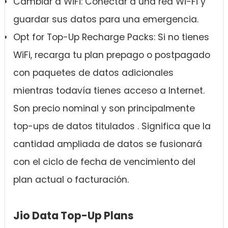
Cambiar a WiFi: Conectar a una red Wi-Fi y
guardar sus datos para una emergencia.
Opt for Top-Up Recharge Packs: Si no tienes
WiFi, recarga tu plan prepago o postpagado
con paquetes de datos adicionales
mientras todavía tienes acceso a Internet.
Son precio nominal y son principalmente
top-ups de datos titulados . Significa que la
cantidad ampliada de datos se fusionará
con el ciclo de fecha de vencimiento del
plan actual o facturación.
Jio Data Top-Up Plans