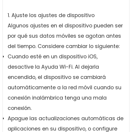
1. Ajuste los ajustes de dispositivo
Algunos ajustes en el dispositivo pueden ser
por qué sus datos móviles se agotan antes
del tiempo. Considere cambiar lo siguiente:
Cuando esté en un dispositivo iOS,
desactive la Ayuda Wi-Fi. Al dejarla
encendido, el dispositivo se cambiará
automáticamente a la red móvil cuando su
conexión inalámbrica tenga una mala
conexión.
Apague las actualizaciones automáticas de
aplicaciones en su dispositivo, o configure