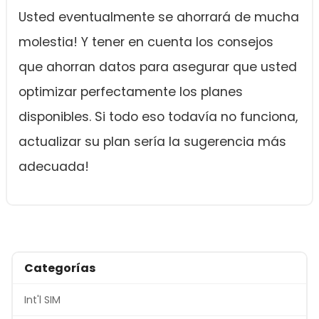
Usted eventualmente se ahorrará de mucha
molestia! Y tener en cuenta los consejos
que ahorran datos para asegurar que usted
optimizar perfectamente los planes
disponibles. Si todo eso todavía no funciona,
actualizar su plan sería la sugerencia más
adecuada!
Categorías
Int'l SIM