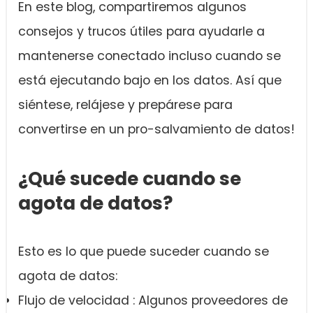
En este blog, compartiremos algunos
consejos y trucos útiles para ayudarle a
mantenerse conectado incluso cuando se
está ejecutando bajo en los datos. Así que
siéntese, relájese y prepárese para
convertirse en un pro-salvamiento de datos!
¿Qué sucede cuando se
agota de datos?
Esto es lo que puede suceder cuando se
agota de datos:
Flujo de velocidad : Algunos proveedores de