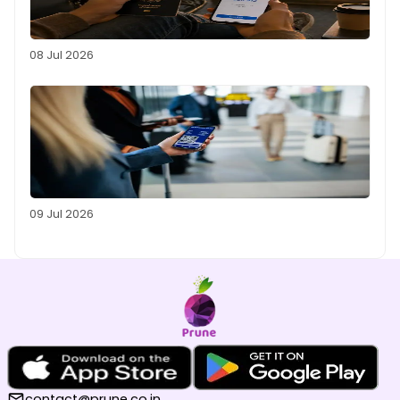
08 Jul 2026
09 Jul 2026
contact@prune.co.in