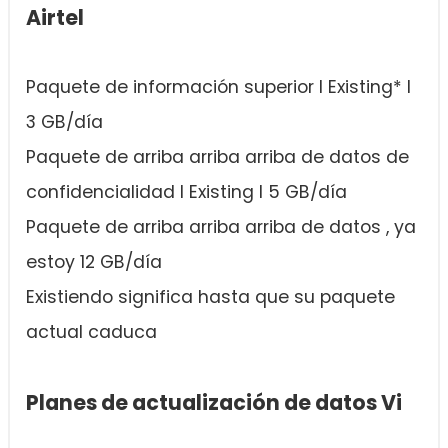
Airtel
Paquete de información superior I Existing* I
3 GB/día
Paquete de arriba arriba arriba de datos de
confidencialidad I Existing I 5 GB/día
Paquete de arriba arriba arriba de datos , ya
estoy 12 GB/día
Existiendo significa hasta que su paquete
actual caduca
Planes de actualización de datos Vi