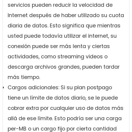
servicios pueden reducir la velocidad de
Internet después de haber utilizado su cuota
diaria de datos. Esto significa que mientras
usted puede todavía utilizar el internet, su
conexión puede ser más lenta y ciertas
actividades, como streaming videos o
descarga archivos grandes, pueden tardar
más tiempo.
Cargos adicionales: Si su plan postpago
tiene un límite de datos diario, se le puede
cobrar extra por cualquier uso de datos más
allá de ese límite. Esto podría ser una carga
per-MB o un cargo fijo por cierta cantidad