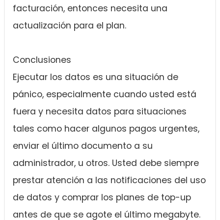
facturación, entonces necesita una
actualización para el plan.
Conclusiones
Ejecutar los datos es una situación de
pánico, especialmente cuando usted está
fuera y necesita datos para situaciones
tales como hacer algunos pagos urgentes,
enviar el último documento a su
administrador, u otros. Usted debe siempre
prestar atención a las notificaciones del uso
de datos y comprar los planes de top-up
antes de que se agote el último megabyte.