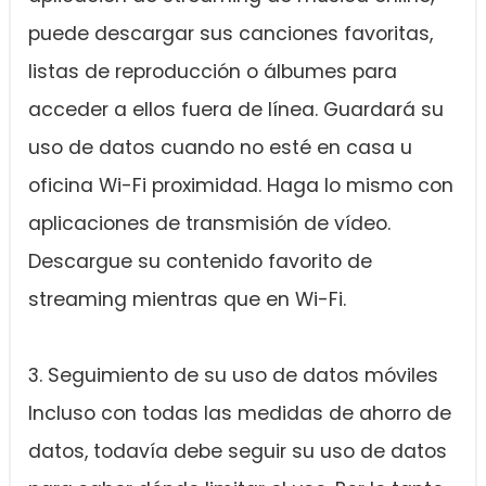
puede descargar sus canciones favoritas,
listas de reproducción o álbumes para
acceder a ellos fuera de línea. Guardará su
uso de datos cuando no esté en casa u
oficina Wi-Fi proximidad. Haga lo mismo con
aplicaciones de transmisión de vídeo.
Descargue su contenido favorito de
streaming mientras que en Wi-Fi.
3. Seguimiento de su uso de datos móviles
Incluso con todas las medidas de ahorro de
datos, todavía debe seguir su uso de datos