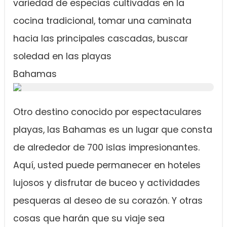
variedad de especias cultivadas en la
cocina tradicional, tomar una caminata
hacia las principales cascadas, buscar
soledad en las playas
Bahamas
Otro destino conocido por espectaculares
playas, las Bahamas es un lugar que consta
de alrededor de 700 islas impresionantes.
Aquí, usted puede permanecer en hoteles
lujosos y disfrutar de buceo y actividades
pesqueras al deseo de su corazón. Y otras
cosas que harán que su viaje sea