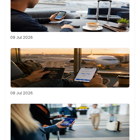
09 Jul 2026
08 Jul 2026