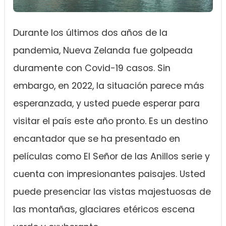
Durante los últimos dos años de la
pandemia, Nueva Zelanda fue golpeada
duramente con Covid-19 casos. Sin
embargo, en 2022, la situación parece más
esperanzada, y usted puede esperar para
visitar el país este año pronto. Es un destino
encantador que se ha presentado en
películas como El Señor de las Anillos serie y
cuenta con impresionantes paisajes. Usted
puede presenciar las vistas majestuosas de
las montañas, glaciares etéricos escena