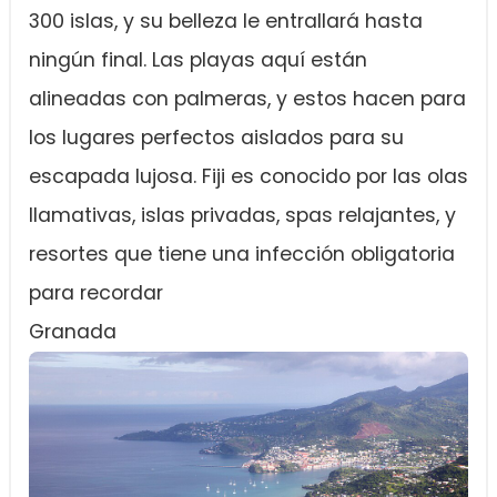
300 islas, y su belleza le entrallará hasta
ningún final. Las playas aquí están
alineadas con palmeras, y estos hacen para
los lugares perfectos aislados para su
escapada lujosa. Fiji es conocido por las olas
llamativas, islas privadas, spas relajantes, y
resortes que tiene una infección obligatoria
para recordar
Granada