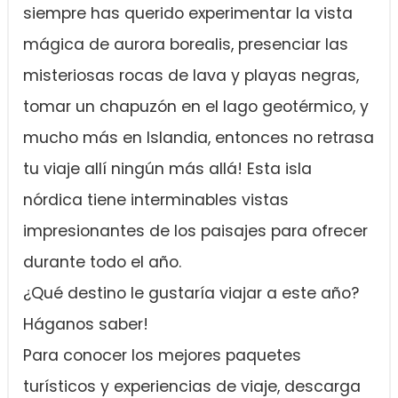
siempre has querido experimentar la vista
mágica de aurora borealis, presenciar las
misteriosas rocas de lava y playas negras,
tomar un chapuzón en el lago geotérmico, y
mucho más en Islandia, entonces no retrasa
tu viaje allí ningún más allá! Esta isla
nórdica tiene interminables vistas
impresionantes de los paisajes para ofrecer
durante todo el año.
¿Qué destino le gustaría viajar a este año?
Háganos saber!
Para conocer los mejores paquetes
turísticos y experiencias de viaje, descarga