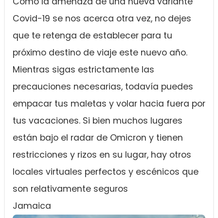
Como la amenaza de una nueva variante
Covid-19 se nos acerca otra vez, no dejes
que te retenga de establecer para tu
próximo destino de viaje este nuevo año.
Mientras sigas estrictamente las
precauciones necesarias, todavía puedes
empacar tus maletas y volar hacia fuera por
tus vacaciones. Si bien muchos lugares
están bajo el radar de Omicron y tienen
restricciones y rizos en su lugar, hay otros
locales virtuales perfectos y escénicos que
son relativamente seguros
Jamaica