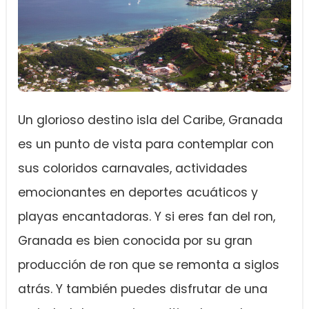
Un glorioso destino isla del Caribe, Granada
es un punto de vista para contemplar con
sus coloridos carnavales, actividades
emocionantes en deportes acuáticos y
playas encantadoras. Y si eres fan del ron,
Granada es bien conocida por su gran
producción de ron que se remonta a siglos
atrás. Y también puedes disfrutar de una