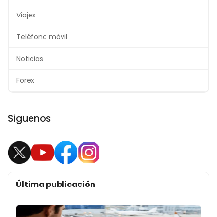
Viajes
Teléfono móvil
Noticias
Forex
Síguenos
Última publicación