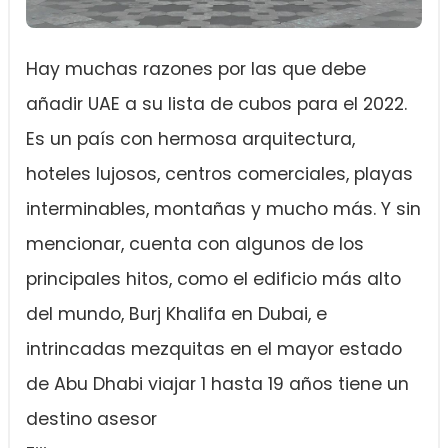
Hay muchas razones por las que debe
añadir UAE a su lista de cubos para el 2022.
Es un país con hermosa arquitectura,
hoteles lujosos, centros comerciales, playas
interminables, montañas y mucho más. Y sin
mencionar, cuenta con algunos de los
principales hitos, como el edificio más alto
del mundo, Burj Khalifa en Dubai, e
intrincadas mezquitas en el mayor estado
de Abu Dhabi viajar 1 hasta 19 años tiene un
destino asesor