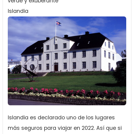
verde y exuberante
Islandia
Islandia es declarado uno de los lugares
más seguros para viajar en 2022. Así que si