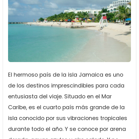
El hermoso país de la isla Jamaica es uno
de los destinos imprescindibles para cada
entusiasta del viaje. Situado en el Mar
Caribe, es el cuarto país más grande de la
isla conocido por sus vibraciones tropicales
durante todo el año. Y se conoce por arena