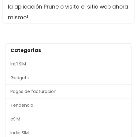
la aplicación Prune o visita el sitio web ahora
mismo!
Categorías
Int'l SIM
Gadgets
Pagos de facturación
Tendencia
eSIM
India SIM