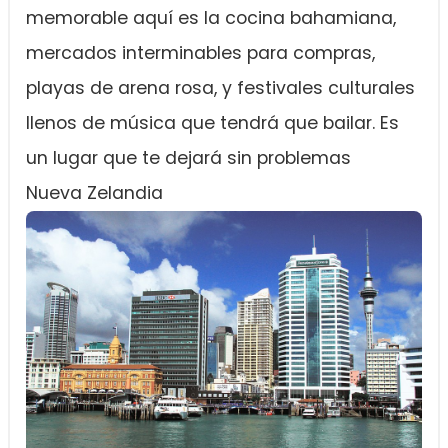
memorable aquí es la cocina bahamiana,
mercados interminables para compras,
playas de arena rosa, y festivales culturales
llenos de música que tendrá que bailar. Es
un lugar que te dejará sin problemas
Nueva Zelandia