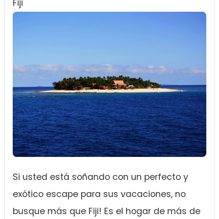
Fiji
Si usted está soñando con un perfecto y
exótico escape para sus vacaciones, no
busque más que Fiji! Es el hogar de más de