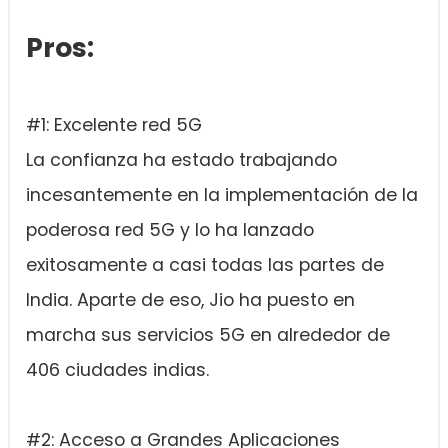
Pros:
#1: Excelente red 5G
La confianza ha estado trabajando
incesantemente en la implementación de la
poderosa red 5G y lo ha lanzado
exitosamente a casi todas las partes de
India. Aparte de eso, Jio ha puesto en
marcha sus servicios 5G en alrededor de
406 ciudades indias.
#2: Acceso a Grandes Aplicaciones