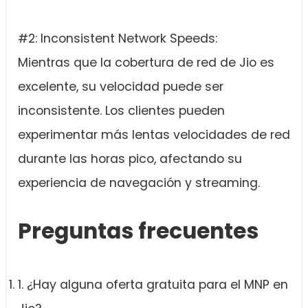
#2: Inconsistent Network Speeds:
Mientras que la cobertura de red de Jio es
excelente, su velocidad puede ser
inconsistente. Los clientes pueden
experimentar más lentas velocidades de red
durante las horas pico, afectando su
experiencia de navegación y streaming.
Preguntas frecuentes
1. ¿Hay alguna oferta gratuita para el MNP en