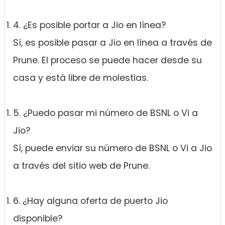
4. ¿Es posible portar a Jio en línea?
Sí, es posible pasar a Jio en línea a través de
Prune. El proceso se puede hacer desde su
casa y está libre de molestias.
5. ¿Puedo pasar mi número de BSNL o Vi a
Jio?
Sí, puede enviar su número de BSNL o Vi a Jio
a través del sitio web de Prune.
6. ¿Hay alguna oferta de puerto Jio
disponible?