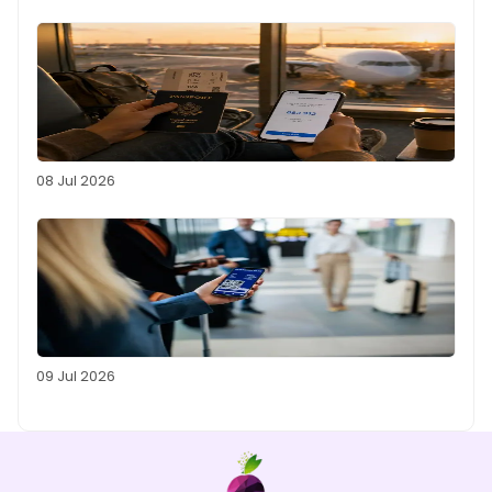
08 Jul 2026
09 Jul 2026