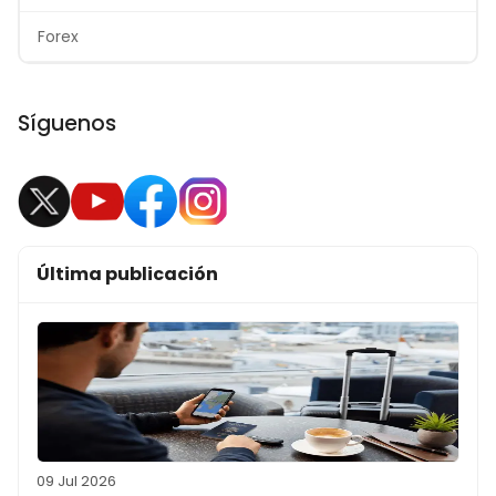
Forex
Síguenos
Última publicación
09 Jul 2026