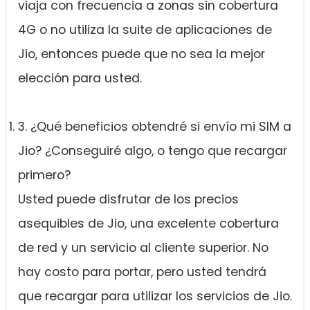
viaja con frecuencia a zonas sin cobertura
4G o no utiliza la suite de aplicaciones de
Jio, entonces puede que no sea la mejor
elección para usted.
3. ¿Qué beneficios obtendré si envío mi SIM a
Jio? ¿Conseguiré algo, o tengo que recargar
primero?
Usted puede disfrutar de los precios
asequibles de Jio, una excelente cobertura
de red y un servicio al cliente superior. No
hay costo para portar, pero usted tendrá
que recargar para utilizar los servicios de Jio.