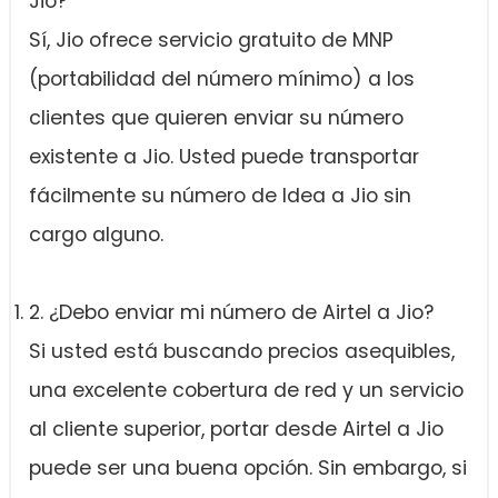
Jio?
Sí, Jio ofrece servicio gratuito de MNP
(portabilidad del número mínimo) a los
clientes que quieren enviar su número
existente a Jio. Usted puede transportar
fácilmente su número de Idea a Jio sin
cargo alguno.
2. ¿Debo enviar mi número de Airtel a Jio?
Si usted está buscando precios asequibles,
una excelente cobertura de red y un servicio
al cliente superior, portar desde Airtel a Jio
puede ser una buena opción. Sin embargo, si