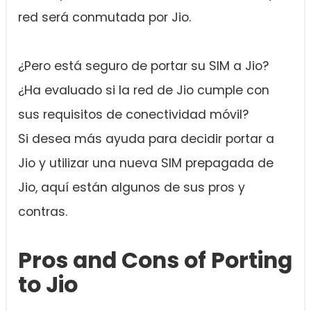
red será conmutada por Jio.
¿Pero está seguro de portar su SIM a Jio?
¿Ha evaluado si la red de Jio cumple con
sus requisitos de conectividad móvil?
Si desea más ayuda para decidir portar a
Jio y utilizar una nueva SIM prepagada de
Jio, aquí están algunos de sus pros y
contras.
Pros and Cons of Porting
to Jio