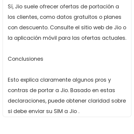
Sí, Jio suele ofrecer ofertas de portación a
los clientes, como datos gratuitos o planes
con descuento. Consulte el sitio web de Jio o
la aplicación móvil para las ofertas actuales.
Conclusiones
Esto explica claramente algunos pros y
contras de portar a Jio. Basado en estas
declaraciones, puede obtener claridad sobre
si debe enviar su SIM a Jio .