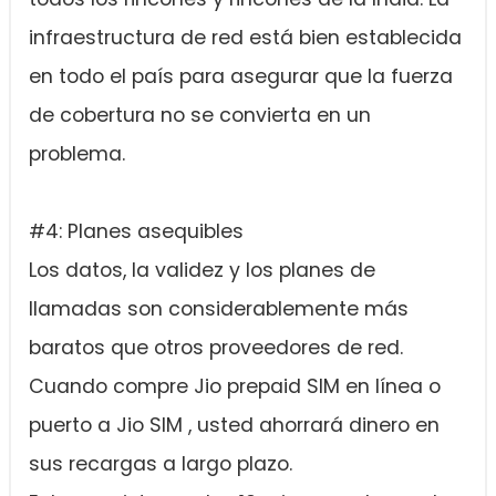
infraestructura de red está bien establecida
en todo el país para asegurar que la fuerza
de cobertura no se convierta en un
problema.
#4: Planes asequibles
Los datos, la validez y los planes de
llamadas son considerablemente más
baratos que otros proveedores de red.
Cuando compre Jio prepaid SIM en línea o
puerto a Jio SIM , usted ahorrará dinero en
sus recargas a largo plazo.