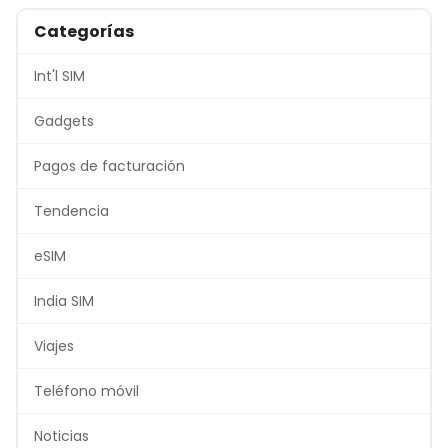
Categorías
Int'l SIM
Gadgets
Pagos de facturación
Tendencia
eSIM
India SIM
Viajes
Teléfono móvil
Noticias