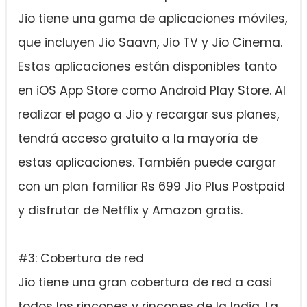
Jio tiene una gama de aplicaciones móviles,
que incluyen Jio Saavn, Jio TV y Jio Cinema.
Estas aplicaciones están disponibles tanto
en iOS App Store como Android Play Store. Al
realizar el pago a Jio y recargar sus planes,
tendrá acceso gratuito a la mayoría de
estas aplicaciones. También puede cargar
con un plan familiar Rs 699 Jio Plus Postpaid
y disfrutar de Netflix y Amazon gratis.
#3: Cobertura de red
Jio tiene una gran cobertura de red a casi
todos los rincones y rincones de la India. La