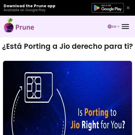
Download the Prune app
Available on Google Play
EN
¿Está Porting a Jio derecho para ti?