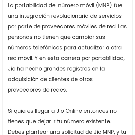
La portabilidad del número móvil (MNP) fue
una integración revolucionaria de servicios
por parte de proveedores móviles de red. Las
personas no tienen que cambiar sus
números telefónicos para actualizar a otra
red móvil. Y en esta carrera por portabilidad,
Jio ha hecho grandes registros en la
adquisición de clientes de otros
proveedores de redes.
Si quieres llegar a Jio Online entonces no
tienes que dejar ir tu número existente.
Debes plantear una solicitud de Jio MNP, y tu