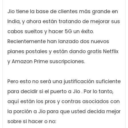
Jio tiene la base de clientes más grande en
India, y ahora están tratando de mejorar sus
cabos sueltos y hacer 5G un éxito.
Recientemente han lanzado dos nuevos
planes postales y están dando gratis Netflix
y Amazon Prime suscripciones.
Pero esto no será una justificación suficiente
para decidir si el puerto a Jio . Por lo tanto,
aquí están los pros y contras asociados con
la porción a Jio para que usted decida mejor
sobre si hacer o no: