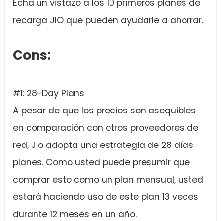
Echa un vistazo a los 10 primeros planes de
recarga JIO que pueden ayudarle a ahorrar.
Cons:
#1: 28-Day Plans
A pesar de que los precios son asequibles
en comparación con otros proveedores de
red, Jio adopta una estrategia de 28 días
planes. Como usted puede presumir que
comprar esto como un plan mensual, usted
estará haciendo uso de este plan 13 veces
durante 12 meses en un año.