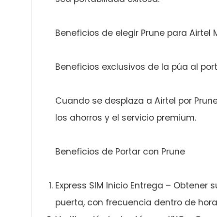
Beneficios de elegir Prune para Airtel
Beneficios exclusivos de la púa al port
Cuando se desplaza a Airtel por Prun
los ahorros y el servicio premium.
Beneficios de Portar con Prune
Express SIM Inicio Entrega – Obtener 
puerta, con frecuencia dentro de hora