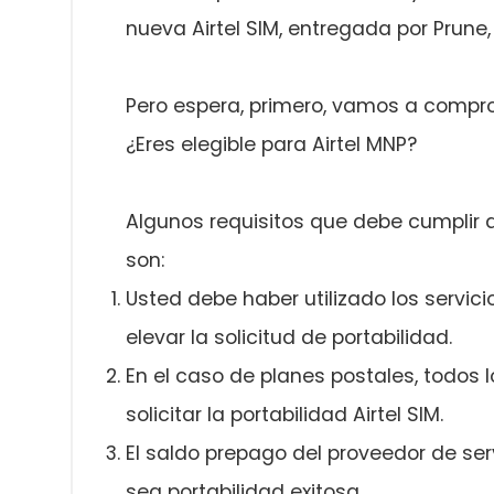
nueva Airtel SIM, entregada por Prune, 
Pero espera, primero, vamos a compro
¿Eres elegible para Airtel MNP?
Algunos requisitos que debe cumplir a
son:
Usted debe haber utilizado los servic
elevar la solicitud de portabilidad.
En el caso de planes postales, todos
solicitar la portabilidad Airtel SIM.
El saldo prepago del proveedor de serv
sea portabilidad exitosa.