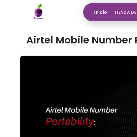
Inicio
TIENDA DE
Airtel Mobile Number P