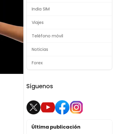
India SIM
Viajes
Teléfono móvil
Noticias
Forex
Síguenos
Última publicación