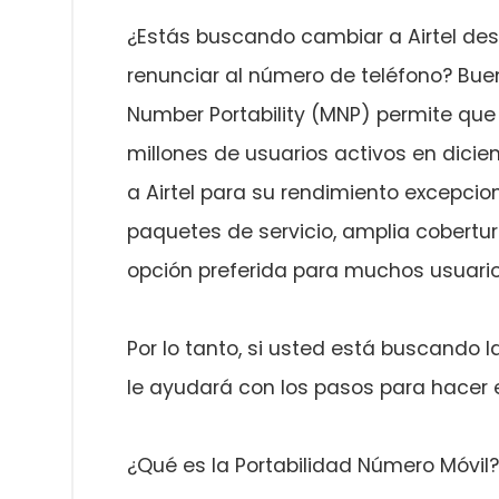
¿Estás buscando cambiar a Airtel des
renunciar al número de teléfono? Bueno
Number Portability (MNP) permite que 
millones de usuarios activos en dic
a Airtel para su rendimiento excepcion
paquetes de servicio, amplia cobertur
opción preferida para muchos usuario
Por lo tanto, si usted está buscando la
le ayudará con los pasos para hacer 
¿Qué es la Portabilidad Número Móvil?