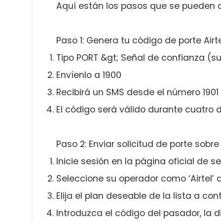
Aquí están los pasos que se pueden ap
Paso 1: Genera tu código de porte Airt
Tipo PORT &gt; Señal de confianza (s
Envíenlo a 1900
Recibirá un SMS desde el número 1901
El código será válido durante cuatro 
Paso 2: Enviar solicitud de porte sobre
Inicie sesión en la página oficial de se
Seleccione su operador como ‘Airtel’ 
Elija el plan deseable de la lista a con
Introduzca el código del pasador, la di