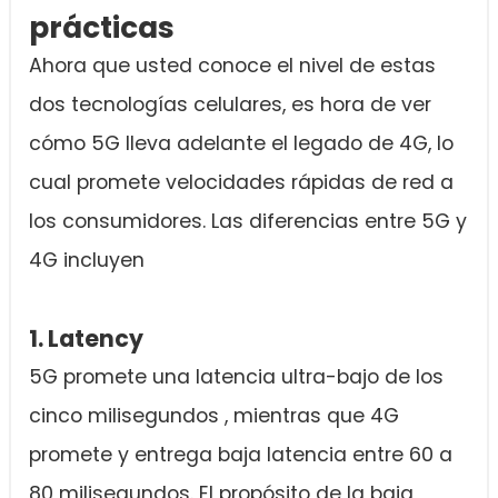
prácticas
Ahora que usted conoce el nivel de estas
dos tecnologías celulares, es hora de ver
cómo 5G lleva adelante el legado de 4G, lo
cual promete velocidades rápidas de red a
los consumidores. Las diferencias entre 5G y
4G incluyen
1. Latency
5G promete una latencia ultra-bajo de los
cinco milisegundos , mientras que 4G
promete y entrega baja latencia entre 60 a
80 milisegundos. El propósito de la baja