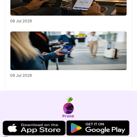
08 Jul 2026
09 Jul 2026