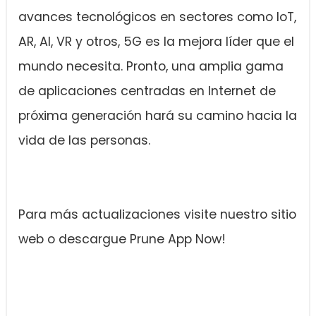
avances tecnológicos en sectores como IoT,
AR, AI, VR y otros, 5G es la mejora líder que el
mundo necesita. Pronto, una amplia gama
de aplicaciones centradas en Internet de
próxima generación hará su camino hacia la
vida de las personas.
Para más actualizaciones visite nuestro sitio
web o descargue Prune App Now!