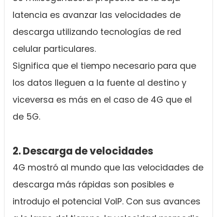
latencia es avanzar las velocidades de
descarga utilizando tecnologías de red
celular particulares.
Significa que el tiempo necesario para que
los datos lleguen a la fuente al destino y
viceversa es más en el caso de 4G que el
de 5G.
2. Descarga de velocidades
4G mostró al mundo que las velocidades de
descarga más rápidas son posibles e
introdujo el potencial VoIP. Con sus avances