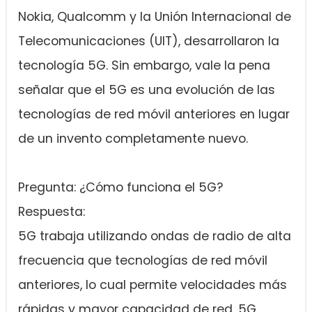
Nokia, Qualcomm y la Unión Internacional de
Telecomunicaciones (UIT), desarrollaron la
tecnología 5G. Sin embargo, vale la pena
señalar que el 5G es una evolución de las
tecnologías de red móvil anteriores en lugar
de un invento completamente nuevo.
Pregunta: ¿Cómo funciona el 5G?
Respuesta:
5G trabaja utilizando ondas de radio de alta
frecuencia que tecnologías de red móvil
anteriores, lo cual permite velocidades más
rápidas y mayor capacidad de red. 5G