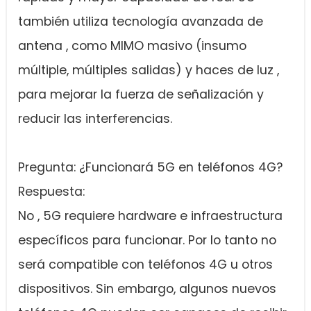
también utiliza tecnología avanzada de
antena , como MIMO masivo (insumo
múltiple, múltiples salidas) y haces de luz ,
para mejorar la fuerza de señalización y
reducir las interferencias.
Pregunta: ¿Funcionará 5G en teléfonos 4G?
Respuesta:
No , 5G requiere hardware e infraestructura
específicos para funcionar. Por lo tanto no
será compatible con teléfonos 4G u otros
dispositivos. Sin embargo, algunos nuevos