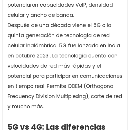
potenciaron capacidades VoIP, densidad
celular y ancho de banda.
Después de una década viene el 5G o la
quinta generación de tecnología de red
celular inalámbrica. 5G fue lanzado en India
en octubre 2023 . La tecnología cuenta con
velocidades de red más rápidas y el
potencial para participar en comunicaciones
en tiempo real. Permite ODEM (Orthogonal
Frequency Division Multiplexing), corte de red
y mucho más.
5G vs 4G: Las diferencias