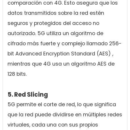
comparación con 4G. Esto asegura que los
datos transmitidos sobre la red estén
seguros y protegidos del acceso no
autorizado. 5G utiliza un algoritmo de
cifrado más fuerte y complejo llamado 256-
bit Advanced Encryption Standard (AES) ,
mientras que 4G usa un algoritmo AES de
128 bits.
5. Red Slicing
5G permite el corte de red, lo que significa
que la red puede dividirse en múltiples redes
virtuales, cada una con sus propios