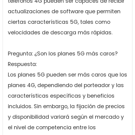
teléfonos 4G pueden ser capaces de recibir
actualizaciones de software que permiten
ciertas características 5G, tales como
velocidades de descarga más rápidas.
Pregunta: ¿Son los planes 5G más caros?
Respuesta:
Los planes 5G pueden ser más caros que los
planes 4G, dependiendo del porteador y las
características específicas y beneficios
incluidos. Sin embargo, la fijación de precios
y disponibilidad variará según el mercado y
el nivel de competencia entre los