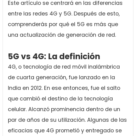
Este artículo se centrará en las diferencias
entre las redes 4G y 5G. Después de esto,
comprenderás por qué el 5G es más que
una actualización de generación de red.
5G vs 4G: La definición
4G, o tecnología de red móvil inalámbrica
de cuarta generación, fue lanzado en la
India en 2012. En ese entonces, fue el salto
que cambió el destino de la tecnología
celular. Alcanzó prominencia dentro de un
par de años de su utilización. Algunas de las
eficacias que 4G prometió y entregado se