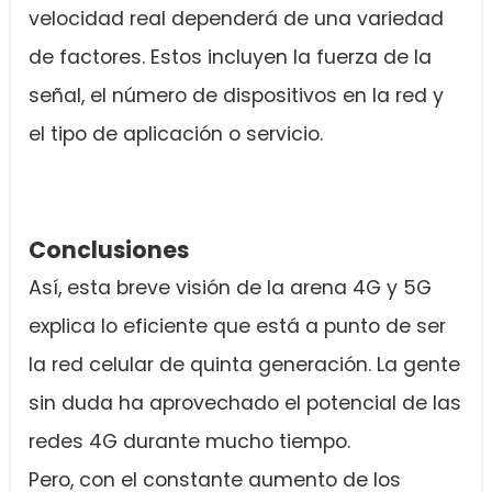
velocidad real dependerá de una variedad
de factores. Estos incluyen la fuerza de la
señal, el número de dispositivos en la red y
el tipo de aplicación o servicio.
Conclusiones
Así, esta breve visión de la arena 4G y 5G
explica lo eficiente que está a punto de ser
la red celular de quinta generación. La gente
sin duda ha aprovechado el potencial de las
redes 4G durante mucho tiempo.
Pero, con el constante aumento de los