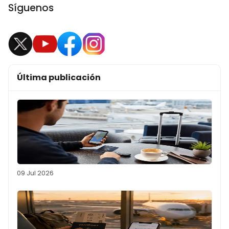
Síguenos
Última publicación
09 Jul 2026