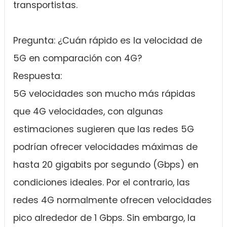
transportistas.
Pregunta: ¿Cuán rápido es la velocidad de
5G en comparación con 4G?
Respuesta:
5G velocidades son mucho más rápidas
que 4G velocidades, con algunas
estimaciones sugieren que las redes 5G
podrían ofrecer velocidades máximas de
hasta 20 gigabits por segundo (Gbps) en
condiciones ideales. Por el contrario, las
redes 4G normalmente ofrecen velocidades
pico alrededor de 1 Gbps. Sin embargo, la