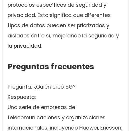
protocolos específicos de seguridad y
privacidad. Esto significa que diferentes
tipos de datos pueden ser priorizados y
aislados entre sí, mejorando la seguridad y
la privacidad.
Preguntas frecuentes
Pregunta: ¿Quién creó 5G?
Respuesta:
Una serie de empresas de
telecomunicaciones y organizaciones
internacionales, incluyendo Huawei, Ericsson,