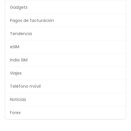
Gadgets
Pagos de facturación
Tendencia
eSIM
India SIM
Viajes
Teléfono móvil
Noticias
Forex