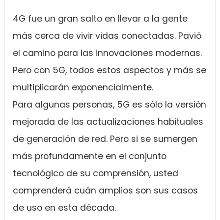
4G fue un gran salto en llevar a la gente
más cerca de vivir vidas conectadas. Pavió
el camino para las innovaciones modernas.
Pero con 5G, todos estos aspectos y más se
multiplicarán exponencialmente.
Para algunas personas, 5G es sólo la versión
mejorada de las actualizaciones habituales
de generación de red. Pero si se sumergen
más profundamente en el conjunto
tecnológico de su comprensión, usted
comprenderá cuán amplios son sus casos
de uso en esta década.