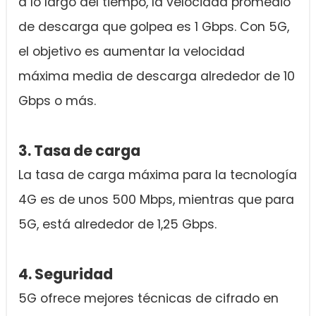
a lo largo del tiempo, la velocidad promedio
de descarga que golpea es 1 Gbps. Con 5G,
el objetivo es aumentar la velocidad
máxima media de descarga alrededor de 10
Gbps o más.
3. Tasa de carga
La tasa de carga máxima para la tecnología
4G es de unos 500 Mbps, mientras que para
5G, está alrededor de 1,25 Gbps.
4. Seguridad
5G ofrece mejores técnicas de cifrado en