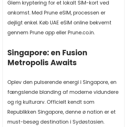
Glem kryptering for et lokalt SIM-kort ved
ankomst. Med Prune eSIM, processen er
dejligt enkel. Køb UAE eSIM online bekvemt
gennem Prune app eller Prune.co.in.
Singapore: en Fusion
Metropolis Awaits
Oplev den pulserende energi i Singapore, en
fængslende blanding af moderne vidundere
og rig kulturarv. Officielt kendt som
Republikken Singapore, denne ø nation er et
must-besøg destination i Sydøstasien.