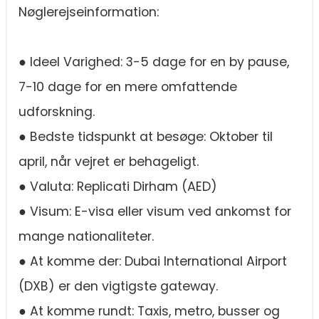
Nøglerejseinformation:
● Ideel Varighed: 3-5 dage for en by pause,
7-10 dage for en mere omfattende
udforskning.
● Bedste tidspunkt at besøge: Oktober til
april, når vejret er behageligt.
● Valuta: Replicati Dirham (AED)
● Visum: E-visa eller visum ved ankomst for
mange nationaliteter.
● At komme der: Dubai International Airport
(DXB) er den vigtigste gateway.
● At komme rundt: Taxis, metro, busser og