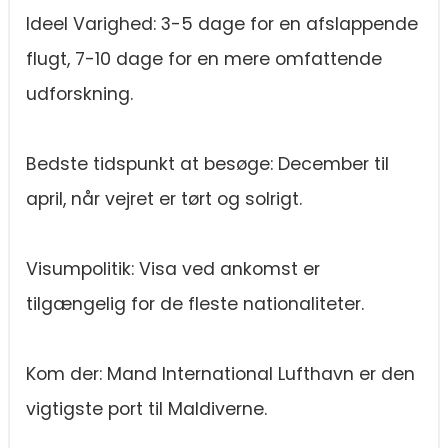
Ideel Varighed: 3-5 dage for en afslappende
flugt, 7-10 dage for en mere omfattende
udforskning.
Bedste tidspunkt at besøge: December til
april, når vejret er tørt og solrigt.
Visumpolitik: Visa ved ankomst er
tilgængelig for de fleste nationaliteter.
Kom der: Mand International Lufthavn er den
vigtigste port til Maldiverne.