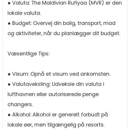
● Valuta: The Maldivian Rufiyaa (MVR) er den
lokale valuta.
● Budget: Overvej din bolig, transport, mad
og aktiviteter, når du planlægger dit budget.
Væsentlige Tips:
● Visum: Opnå et visum ved ankomsten.
● Valutaveksling: Udveksle din valuta i
lufthavnen eller autoriserede penge
changers.
● Alkohol: Alkohol er generelt forbudt på
lokale øer, men tilgængelig på resorts.