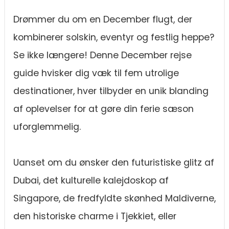
Drømmer du om en December flugt, der
kombinerer solskin, eventyr og festlig heppe?
Se ikke længere! Denne December rejse
guide hvisker dig væk til fem utrolige
destinationer, hver tilbyder en unik blanding
af oplevelser for at gøre din ferie sæson
uforglemmelig.
Uanset om du ønsker den futuristiske glitz af
Dubai, det kulturelle kalejdoskop af
Singapore, de fredfyldte skønhed Maldiverne,
den historiske charme i Tjekkiet, eller