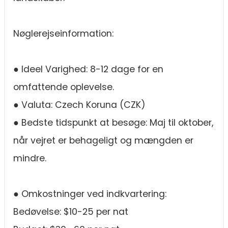
Nøglerejseinformation:
● Ideel Varighed: 8-12 dage for en
omfattende oplevelse.
● Valuta: Czech Koruna (CZK)
● Bedste tidspunkt at besøge: Maj til oktober,
når vejret er behageligt og mængden er
mindre.
● Omkostninger ved indkvartering:
Bedøvelse: $10-25 per nat