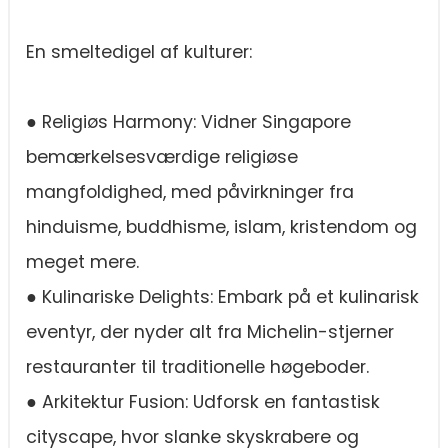
En smeltedigel af kulturer:
● Religiøs Harmony: Vidner Singapore
bemærkelsesværdige religiøse
mangfoldighed, med påvirkninger fra
hinduisme, buddhisme, islam, kristendom og
meget mere.
● Kulinariske Delights: Embark på et kulinarisk
eventyr, der nyder alt fra Michelin-stjerner
restauranter til traditionelle høgeboder.
● Arkitektur Fusion: Udforsk en fantastisk
cityscape, hvor slanke skyskrabere og