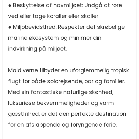
● Beskyttelse af havmiljøet: Undgå at røre
ved eller tage koraller eller skaller.
● Miljøbevidsthed: Respekter det skrøbelige
marine økosystem og minimer din
indvirkning på miljøet.
Maldiverne tilbyder en uforglemmelig tropisk
flugt for både solorejsende, par og familier.
Med sin fantastiske naturlige skønhed,
luksuriøse bekvemmeligheder og varm
gæstfrihed, er det den perfekte destination
for en afslappende og foryngende ferie.