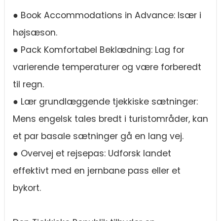
● Book Accommodations in Advance: Især i
højsæson.
● Pack Komfortabel Beklædning: Lag for
varierende temperaturer og være forberedt
til regn.
● Lær grundlæggende tjekkiske sætninger:
Mens engelsk tales bredt i turistområder, kan
et par basale sætninger gå en lang vej.
● Overvej et rejsepas: Udforsk landet
effektivt med en jernbane pass eller et
bykort.