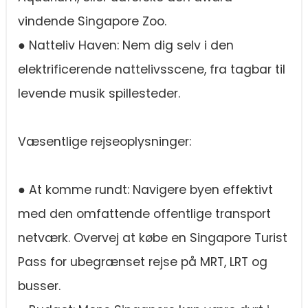
vindende Singapore Zoo.
● Natteliv Haven: Nem dig selv i den
elektrificerende nattelivsscene, fra tagbar til
levende musik spillesteder.
Væsentlige rejseoplysninger:
● At komme rundt: Navigere byen effektivt
med den omfattende offentlige transport
netværk. Overvej at købe en Singapore Turist
Pass for ubegrænset rejse på MRT, LRT og
busser.