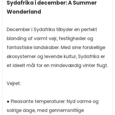
Sydafrika i december: A Summer
Wonderland
December i Sydafrika tilbyder en perfekt
blanding af varmt vejr, festligheder og
fantastiske landskaber. Med sine forskellige
økosystemer og levende kultur, Sydafrika er
et ideelt mål for en mindeværdig vinter flugt.
Vejret:
● Pleasante temperaturer: Nyd varme og
solrige dage, med gennemsnitlige