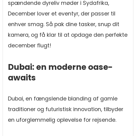
spændende dyreliv møder i Sydafrika,
December lover et eventyr, der passer til
enhver smag. Så pak dine tasker, snup dit
kamera, og få klar til at opdage den perfekte
december flugt!
Dubai: en moderne oase-
awaits
Dubai, en fængslende blanding af gamle
traditioner og futuristisk innovation, tilbyder
en uforglemmelig oplevelse for rejsende.