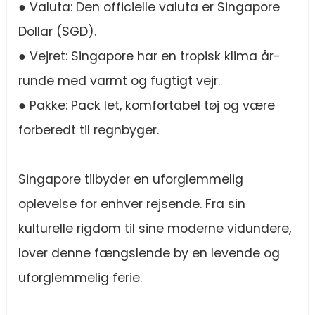
● Valuta: Den officielle valuta er Singapore
Dollar (SGD).
● Vejret: Singapore har en tropisk klima år-
runde med varmt og fugtigt vejr.
● Pakke: Pack let, komfortabel tøj og være
forberedt til regnbyger.
Singapore tilbyder en uforglemmelig
oplevelse for enhver rejsende. Fra sin
kulturelle rigdom til sine moderne vidundere,
lover denne fængslende by en levende og
uforglemmelig ferie.