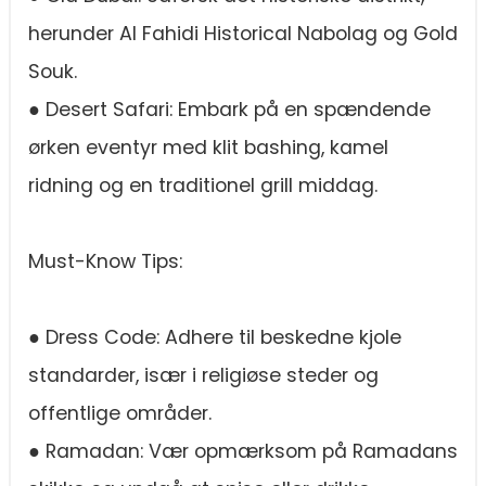
herunder Al Fahidi Historical Nabolag og Gold
Souk.
● Desert Safari: Embark på en spændende
ørken eventyr med klit bashing, kamel
ridning og en traditionel grill middag.
Must-Know Tips:
● Dress Code: Adhere til beskedne kjole
standarder, især i religiøse steder og
offentlige områder.
● Ramadan: Vær opmærksom på Ramadans