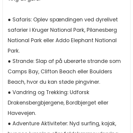
● Safaris: Oplev spændingen ved dyrelivet
safarier i Kruger National Park, Pilanesberg
National Park eller Addo Elephant National
Park.
● Strande: Slap af på uberørte strande som
Camps Bay, Clifton Beach eller Boulders
Beach, hvor du kan støde pingviner.
● Vandring og Trekking: Udforsk
Drakensbergbjergene, Bordbjerget eller
Havevejen.
● Adventure Aktiviteter: Nyd surfing, kajak,