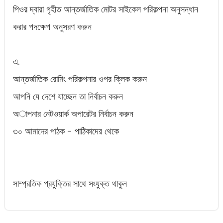
পিওর দ্বারা গৃহীত আন্তর্জাতিক মোটর সাইকেল পরিকল্পনা অনুসন্ধান
করার পদক্ষেপ অনুসরণ করুন
এ.
আন্তর্জাতিক রোমিং পরিকল্পনার ওপর ক্লিক করুন
আপনি যে দেশে যাচ্ছেন তা নির্বাচন করুন
অাপনার নেটওয়ার্ক অপারেটর নির্বাচন করুন
৩০ আমাদের পাঠক - পাঠিকাদের থেকে
সাম্প্রতিক প্রযুক্তির সাথে সংযুক্ত থাকুন