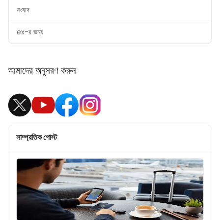
সংবাদ
ex-র জন্য
আমাদের অনুসরণ করুন
সাম্প্রতিক পোস্ট