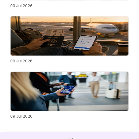
09 Jul 2026
08 Jul 2026
09 Jul 2026