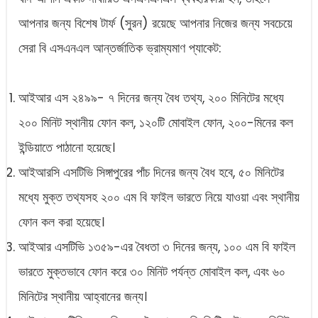
আপনার জন্য বিশেষ টার্ফ (সুরন) রয়েছে আপনার নিজের জন্য সবচেয়ে
সেরা বি এসএনএল আন্তর্জাতিক ভ্রাম্যমাণ প্যাকেট:
আইআর এস ২৪৯৯- ৭ দিনের জন্য বৈধ তথ্য, ২০০ মিনিটের মধ্যে
২০০ মিনিট স্থানীয় ফোন কল, ১২০টি মোবাইল ফোন, ২০০-মিনের কল
ইন্ডিয়াতে পাঠানো হয়েছে।
আইআরসি এসটিভি সিঙ্গাপুরের পাঁচ দিনের জন্য বৈধ হবে, ৫০ মিনিটের
মধ্যে মুক্ত তথ্যসহ ২০০ এম বি ফাইল ভারতে নিয়ে যাওয়া এবং স্থানীয়
ফোন কল করা হয়েছে।
আইআর এসটিভি ১৩৫৯-এর বৈধতা ৩ দিনের জন্য, ১০০ এম বি ফাইল
ভারতে মুক্তভাবে ফোন করে ৩০ মিনিট পর্যন্ত মোবাইল কল, এবং ৬০
মিনিটের স্থানীয় আহ্বানের জন্য।