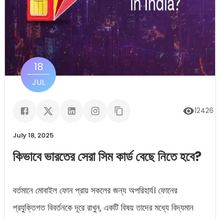
18
JUL
12426
ভ
July 18, 2025
কিভাবে ভারতের সেরা সিম কার্ড বেছে নিতে হবে?
বর্তমানে মোবাইল ফোন প্রায় সকলের জন্য অপরিহার্য। ফোনের
প্রযুক্তিগত বিবর্তনকে দূরে রাখুন, একটি বিষয় তাদের মধ্যে বিদ্যমান