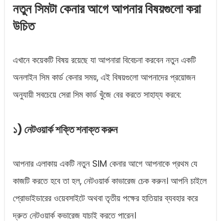
নতুন সিমটা কেনার আগে আপনার বিষয়গুলো করা
উচিত
এখানে কয়েকটি বিষয় রয়েছে যা আপনারা বিবেচনা করবেন নতুন একটি
অনলাইন সিম কার্ড কেনার সময়, এই বিষয়গুলো আপনাদের প্রয়োজন
অনুযায়ী সবচেয়ে সেরা সিম কার্ড খুঁজে বের করতে সাহায্য করবে:
১) নেটওয়ার্ক শক্তি শনাক্ত করুন
আপনার এলাকায় একটি নতুন SIM কেনার আগে আপনাকে প্রথম যে
কাজটি করতে হবে তা হল, নেটওয়ার্ক কাভারেজ চেক করুন। আপনি চাইলে
প্রোভাইডারের ওয়েবসাইটে অথবা তৃতীয় পক্ষের হাতিয়ার ব্যবহার করে
দ্রুত নেটওয়ার্ক কভারেজ যাচাই করতে পারেন।