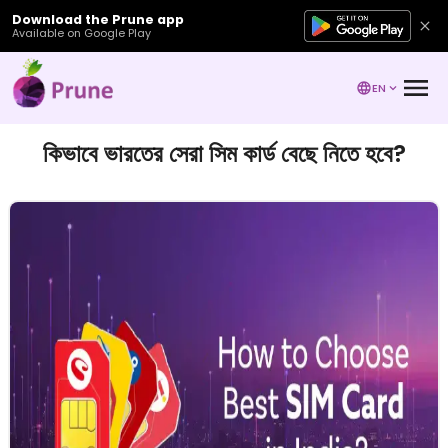
Download the Prune app
Available on Google Play
EN
কিভাবে ভারতের সেরা সিম কার্ড বেছে নিতে হবে?