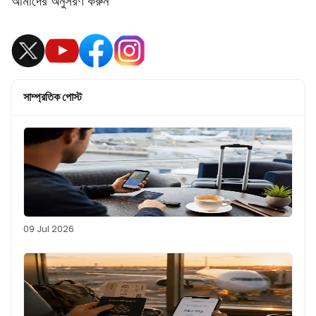
আমাদের অনুসরণ করুন
সাম্প্রতিক পোস্ট
09 Jul 2026