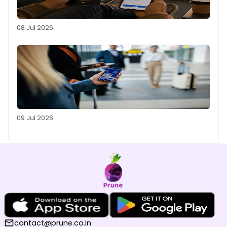
08 Jul 2026
09 Jul 2026
contact@prune.co.in