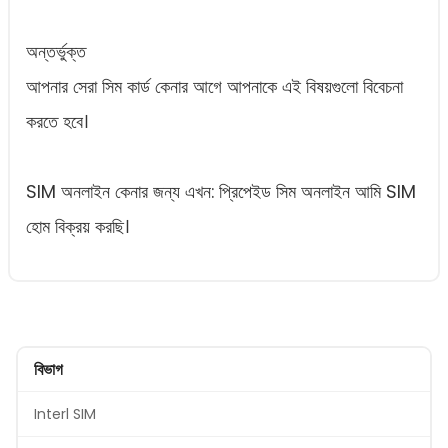
অন্তর্ভুক্ত
আপনার সেরা সিম কার্ড কেনার আগে আপনাকে এই বিষয়গুলো বিবেচনা
করতে হবে।
SIM অনলাইন কেনার জন্য এখন: প্রিপেইড সিম অনলাইন আমি SIM
হোম বিক্রয় করছি।
বিভাগ
Interl SIM