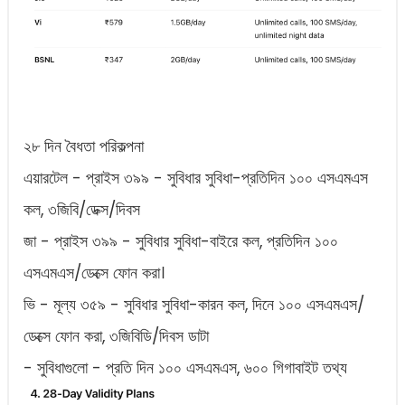
২৮ দিন বৈধতা পরিকল্পনা
এয়ারটেল - প্রাইস ৩৯৯ - সুবিধার সুবিধা-প্রতিদিন ১০০ এসএমএস
কল, ৩জিবি/ডেক্স/দিবস
জা - প্রাইস ৩৯৯ - সুবিধার সুবিধা-বাইরে কল, প্রতিদিন ১০০
এসএমএস/ডেক্সে ফোন করা।
ভি - মূল্য ৩৫৯ - সুবিধার সুবিধা-কারন কল, দিনে ১০০ এসএমএস/
ডেক্সে ফোন করা, ৩জিবিডি/দিবস ডাটা
- সুবিধাগুলো - প্রতি দিন ১০০ এসএমএস, ৬০০ গিগাবাইট তথ্য