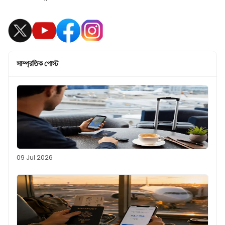
সাম্প্রতিক পোস্ট
09 Jul 2026