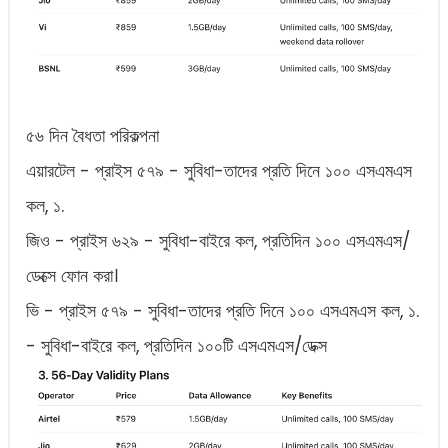
৫৬ দিন বৈধতা পরিকল্পনা
এয়ারটেল - প্রাইস ৫৭৯ - সুবিধা-তাদের প্রতি দিনে ১০০ এসএমএস
কল, ১.
জিও - প্রাইস ৬২৯ - সুবিধা-বাইরে কল, প্রতিদিন ১০০ এসএমএস/
ডেক্সে ফোন করা।
ভি - প্রাইস ৫৭৯ - সুবিধা-তাদের প্রতি দিনে ১০০ এসএমএস কল, ১.
- সুবিধা-বাইরে কল, প্রতিদিন ১০০টি এসএমএস/ডেক্স