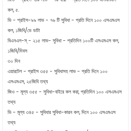
কল, ৫.
ভি - প্রাইস-৯৯ লাভ - ৭৬ টি সুবিধা - প্রতি দিনে ১০০ এসএমএস
কল, ১জিবি/ডে ডাটা
বিএনএল-স্‌ - ২১৫ লাভ- সুবিধা - প্রতিদিন ১০০টি এসএমএস কল,
১জিবি/দিবস
৩০ দিন
এয়ারটেল - প্রাইস ৩৫৫ - সুবিধাসহ লাভ - প্রতি দিনে ১০০
এসএমএস, ২৫জিবি তথ্য
জিও - মূল্য ৩৫৫ - সুবিধা-বাইরে কল করা, প্রতিদিন ১০০ এসএমএস
তথ্য
ভি - মূল্য ৩৪৫ - সুবিধার সুবিধা-কারন কল, দিনে ১০০ এসএমএস
তথ্য