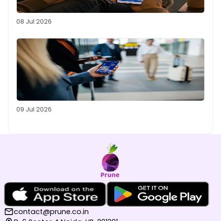
08 Jul 2026
09 Jul 2026
contact@prune.co.in