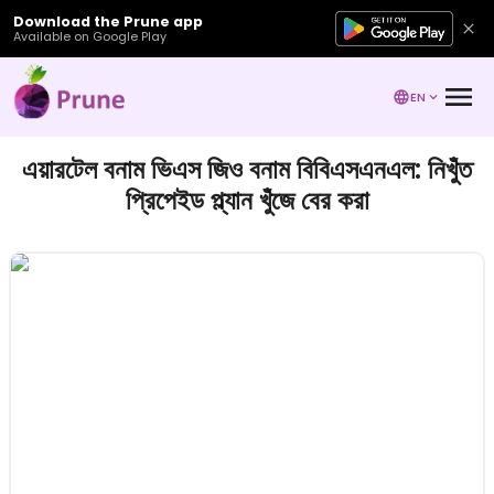
Download the Prune app
Available on Google Play
EN
এয়ারটেল বনাম ভিএস জিও বনাম বিবিএসএনএল: নিখুঁত
প্রিপেইড প্ল্যান খুঁজে বের করা