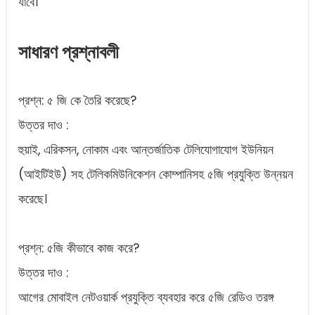
যাবে।
সাধারণ প্রশ্নাবলী
প্রশ্ন: ৫ জি কে তৈরি করেছে?
উত্তর দাও :
হুয়াই, এরিকসন, নোকাম এবং আন্তর্জাতিক টেলিযোগাযোগ ইউনিয়ন
(আইটিইউ) সহ টেলিকমিউনিকেশন কোম্পানিসহ ৫জি প্রযুক্তি উন্নয়ন
করেছে।
প্রশ্ন: ৫জি কীভাবে কাজ করে?
উত্তর দাও :
আগের মোবাইল নেটওয়ার্ক প্রযুক্তি ব্যবহার করে ৫জি রেডিও তরঙ্গ