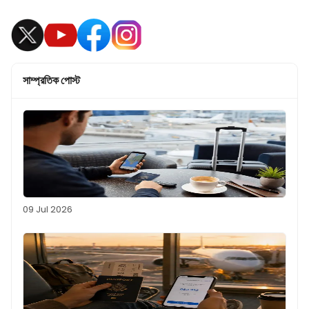
সাম্প্রতিক পোস্ট
09 Jul 2026