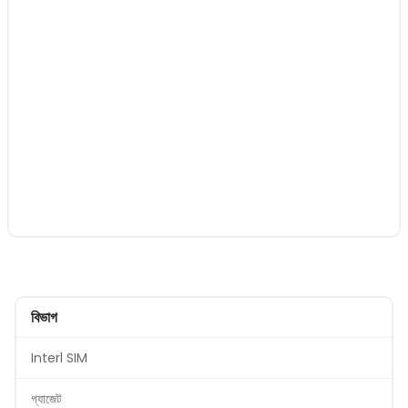
বিভাগ
Interl SIM
গ্যাজেট