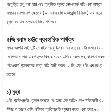
প্রযুক্তি চালু করা হয়। এই প্রযুক্তি দ্রুত নেটওয়ার্ক গতি এবং বাস্তব
সময়ের যোগাযোগ ক্ষেত্রে (অন্তর্বাসন ফ্রিকোয়েন্সি রিস্কিং) এর সাথে
যুক্ত হওয়ার সম্ভাবনা নিয়ে গর্ব করে।
৫জি বনাম ৪G: ব্যবহারিক পার্থক্য
এখন আপনি এই দুটি মোবাইল প্রযুক্তির স্তর জানেন, এটা দেখার সময়
যে কিভাবে ৫জি এর উত্তরাধিকার সামনে এগিয়ে যেতে হয়, যা কিনা দ্রুত
নেটওয়ার্ক গ্রাহকদের জন্য গতি তৈরী করবে। ৫ জি এবং ৪জি এর মধ্যে
রয়েছে।
১) মুদ্রা
৫জি প্রতিশ্রুতি প্রদান করেছে যে, তারা এক অতি-লো-অভিযোগী <৫
মিটার বা তারও বেশি পরিমাণ প্রতিশ্রুতি প্রদান করবে এবং তারা ৬০