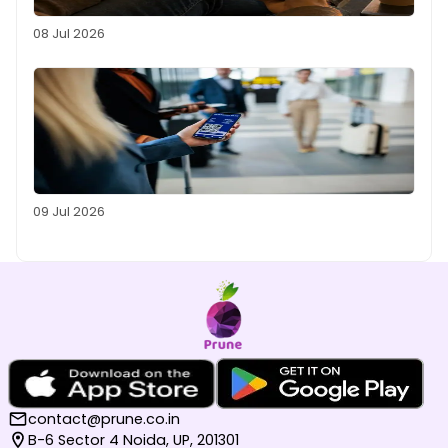
08 Jul 2026
09 Jul 2026
contact@prune.co.in
B-6 Sector 4 Noida, UP, 201301