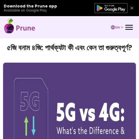
Download the Prune app
Available on Google Play
EN
৫জি বনাম ৪জি: পার্থক্যটা কী এবং কেন তা গুরুত্বপূর্ণ?