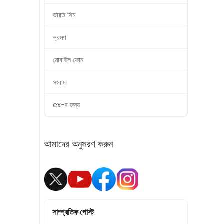
ভারত সিম
ভ্রমণ
মোবাইল ফোন
সংবাদ
ex-র জন্য
আমাদের অনুসরণ করুন
সাম্প্রতিক পোস্ট