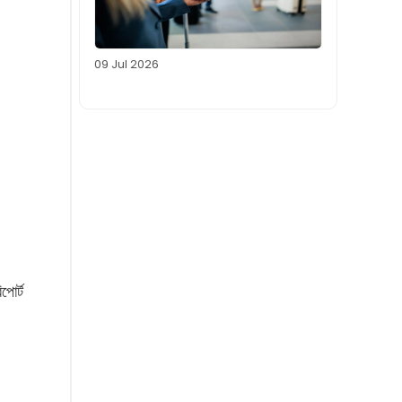
09 Jul 2026
পোর্ট