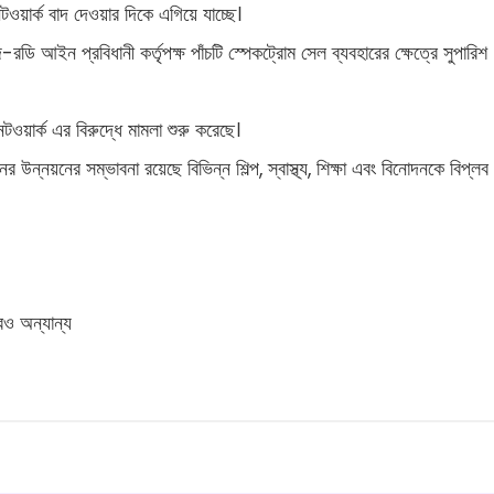
ওয়ার্ক বাদ দেওয়ার দিকে এগিয়ে যাচ্ছে।
 আইন প্রবিধানী কর্তৃপক্ষ পাঁচটি স্পেকট্রোম সেল ব্যবহারের ক্ষেত্রে সুপারিশ
য়ার্ক এর বিরুদ্ধে মামলা শুরু করেছে।
ন্নয়নের সম্ভাবনা রয়েছে বিভিন্ন শিল্প, স্বাস্থ্য, শিক্ষা এবং বিনোদনকে বিপ্লব
রও অন্যান্য