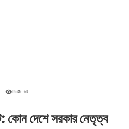
11539
ভিউ
: কোন দেশে সরকার নেতৃত্ব