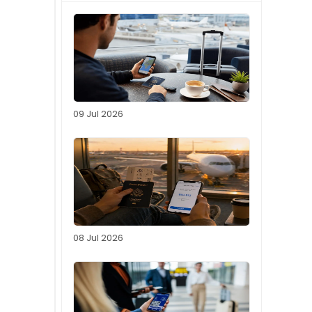
09 Jul 2026
08 Jul 2026