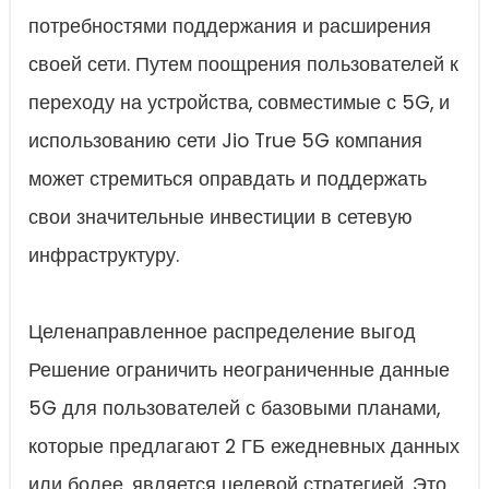
потребностями поддержания и расширения
своей сети. Путем поощрения пользователей к
переходу на устройства, совместимые с 5G, и
использованию сети Jio True 5G компания
может стремиться оправдать и поддержать
свои значительные инвестиции в сетевую
инфраструктуру.
Целенаправленное распределение выгод
Решение ограничить неограниченные данные
5G для пользователей с базовыми планами,
которые предлагают 2 ГБ ежедневных данных
или более, является целевой стратегией. Это