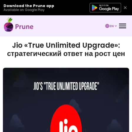
Download the Prune app
Available on Google Play
EN
Jio «True Unlimited Upgrade»:
стратегический ответ на рост цен