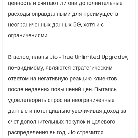
ценность и считают ли они дополнительные
расходы оправданными для преимуществ
неограниченных данных 5G, хотя и с
ограничениями.
В целом, планы Jio «True Unlimited Upgrade»,
по-видимому, являются стратегическим
ответом на негативную реакцию клиентов
после недавних повышений цен. Пытаясь
удовлетворить спрос на неограниченные
данные и потенциально увеличивая доход за
счет дополнительных покупок и целевого
распределения выгод, Jio стремится