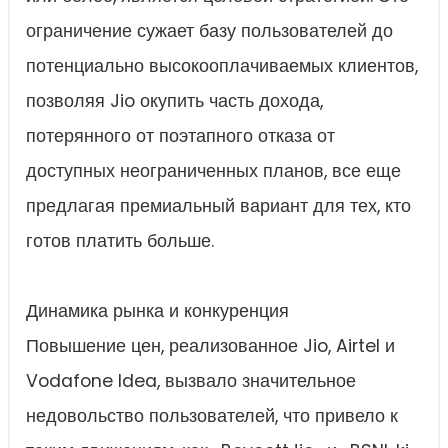
ограничение сужает базу пользователей до
потенциально высокооплачиваемых клиентов,
позволяя Jio окупить часть дохода,
потерянного от поэтапного отказа от
доступных неограниченных планов, все еще
предлагая премиальный вариант для тех, кто
готов платить больше.
Динамика рынка и конкуренция
Повышение цен, реализованное Jio, Airtel и
Vodafone Idea, вызвало значительное
недовольство пользователей, что привело к