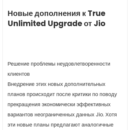
Новые дополнения к True
Unlimited Upgrade от Jio
Решение проблемы неудовлетворенности
клиентов
Внедрение этих новых дополнительных
планов происходит после критики по поводу
прекращения экономически эффективных
вариантов неограниченных данных Jio. Хотя
эти новые планы предлагают аналогичные