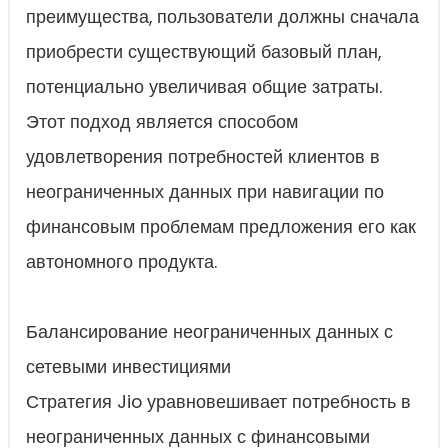
преимущества, пользователи должны сначала
приобрести существующий базовый план,
потенциально увеличивая общие затраты.
Этот подход является способом
удовлетворения потребностей клиентов в
неограниченных данных при навигации по
финансовым проблемам предложения его как
автономного продукта.
Балансирование неограниченных данных с
сетевыми инвестициями
Стратегия Jio уравновешивает потребность в
неограниченных данных с финансовыми