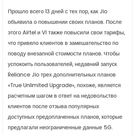
Прошло всего 13 дней с тех пор, как Jio
объявила о повышении своих планов. После
этого Airtel и VI также повысили свои тарифы,
что привело клиентов в замешательство по
поводу внезапной стоимости планов. Чтобы
успокоить пользователей, недавний запуск
Reliance Jio трех дополнительных планов
«True Unlimited Upgrade», похоже, является
расчетным шагом в ответ на недовольство
клиентов после отзыва популярных
доступных предоплаченных планов, которые
предлагали неограниченные данные 5G.