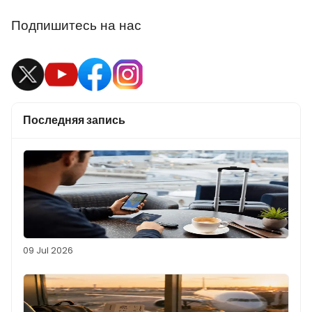
Подпишитесь на нас
Последняя запись
09 Jul 2026