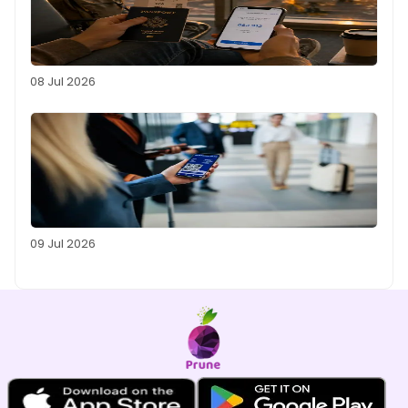
08 Jul 2026
09 Jul 2026