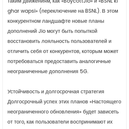
таким движениям, как «BoycottJio» и «BSNL ki
ghar wapsi» (переключение на BSNL). В этом
конкурентном ландшафте новые планы
дополнений Jio могут быть попыткой
восстановить лояльность пользователей и
отличить себя от конкурентов, которым может
потребоваться предоставить аналогичные
неограниченные дополнения 5G.
Устойчивость и долгосрочная стратегия
Долгосрочный успех этих планов «Настоящего
неограниченного обновления» будет зависеть
от того, как пользователи воспринимают их