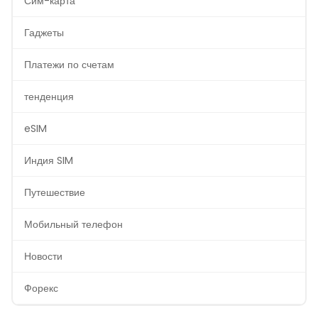
Сим-карта
Гаджеты
Платежи по счетам
тенденция
eSIM
Индия SIM
Путешествие
Мобильный телефон
Новости
Форекс