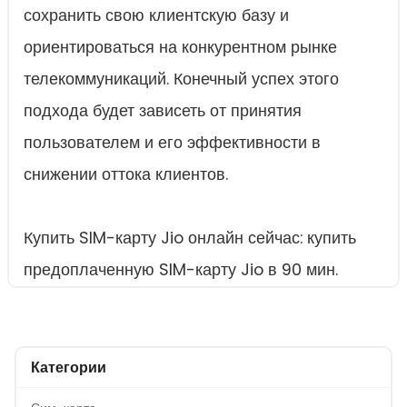
сохранить свою клиентскую базу и
ориентироваться на конкурентном рынке
телекоммуникаций. Конечный успех этого
подхода будет зависеть от принятия
пользователем и его эффективности в
снижении оттока клиентов.
Купить SIM-карту Jio онлайн сейчас: купить
предоплаченную SIM-карту Jio в 90 мин.
Категории