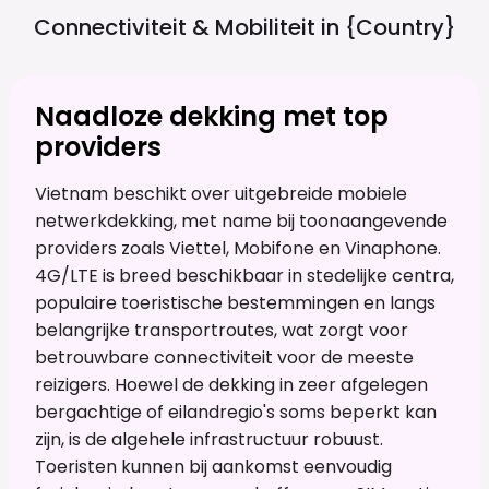
Connectiviteit & Mobiliteit in
{country}
Naadloze dekking met top
providers
Vietnam beschikt over uitgebreide mobiele
netwerkdekking, met name bij toonaangevende
providers zoals Viettel, Mobifone en Vinaphone.
4G/LTE is breed beschikbaar in stedelijke centra,
populaire toeristische bestemmingen en langs
belangrijke transportroutes, wat zorgt voor
betrouwbare connectiviteit voor de meeste
reizigers. Hoewel de dekking in zeer afgelegen
bergachtige of eilandregio's soms beperkt kan
zijn, is de algehele infrastructuur robuust.
Toeristen kunnen bij aankomst eenvoudig