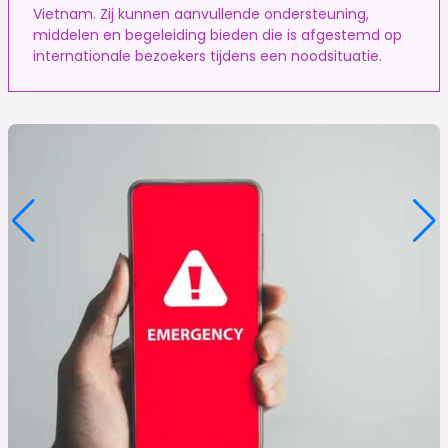
Vietnam. Zij kunnen aanvullende ondersteuning,
middelen en begeleiding bieden die is afgestemd op
internationale bezoekers tijdens een noodsituatie.