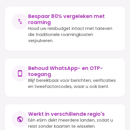
Bespaar 80% vergeleken met
roaming
Houd uw reisbudget intact met tarieven
die traditionele roamingkosten
verpulveren.
Behoud WhatsApp- en OTP-
toegang
Blijf bereikbaar voor berichten, verificaties
en tweefactorcodes, waar u ook bent.
Werkt in verschillende regio's
Eén eSim dekt meerdere landen, zodat u
reist zonder kaarten te wisselen.