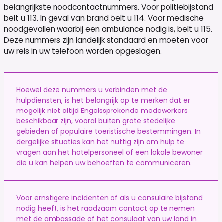
belangrijkste noodcontactnummers. Voor politiebijstand
belt u 113. In geval van brand belt u 114. Voor medische
noodgevallen waarbij een ambulance nodig is, belt u 115.
Deze nummers zijn landelijk standaard en moeten voor
uw reis in uw telefoon worden opgeslagen.
Hoewel deze nummers u verbinden met de
hulpdiensten, is het belangrijk op te merken dat er
mogelijk niet altijd Engelssprekende medewerkers
beschikbaar zijn, vooral buiten grote stedelijke
gebieden of populaire toeristische bestemmingen. In
dergelijke situaties kan het nuttig zijn om hulp te
vragen aan het hotelpersoneel of een lokale bewoner
die u kan helpen uw behoeften te communiceren.
Voor ernstigere incidenten of als u consulaire bijstand
nodig heeft, is het raadzaam contact op te nemen
met de ambassade of het consulaat van uw land in