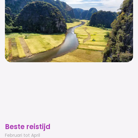
Beste reistijd
Februari tot April