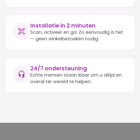
Installatie in 2 minuten
Scan, activeer en ga. Zo eenvoudig is het
— geen winkelbezoeken nodig.
24/7 ondersteuning
Echte mensen staan klaar om u altijd en
overal ter wereld te helpen.