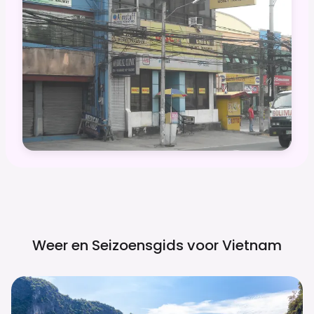
Weer en Seizoensgids voor
Vietnam