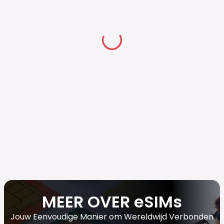
MEER OVER eSIMs
Jouw Eenvoudige Manier om Wereldwijd Verbonden