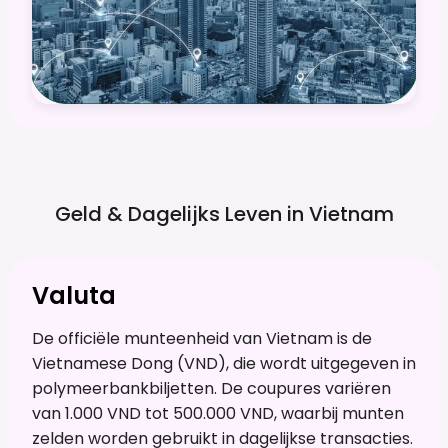
Geld & Dagelijks Leven in
Vietnam
Valuta
De officiële munteenheid van Vietnam is de
Vietnamese Dong (VND), die wordt uitgegeven in
polymeerbankbiljetten. De coupures variëren
van 1.000 VND tot 500.000 VND, waarbij munten
zelden worden gebruikt in dagelijkse transacties.