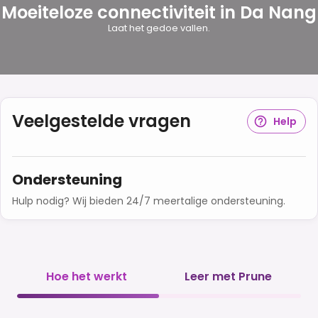
Moeiteloze connectiviteit in Da Nang
Laat het gedoe vallen.
Veelgestelde vragen
Help
Ondersteuning
Hulp nodig? Wij bieden 24/7 meertalige ondersteuning.
Hoe het werkt
Leer met Prune