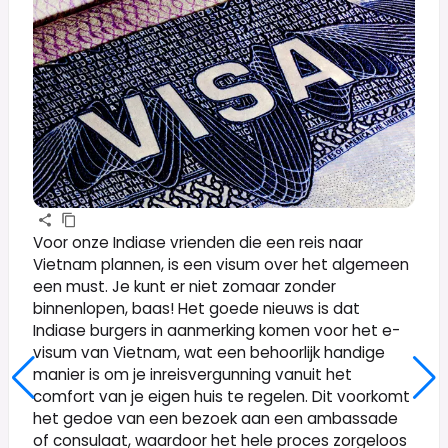
Voor onze Indiase vrienden die een reis naar
Vietnam plannen, is een visum over het algemeen
een must. Je kunt er niet zomaar zonder
binnenlopen, baas! Het goede nieuws is dat
Indiase burgers in aanmerking komen voor het e-
visum van Vietnam, wat een behoorlijk handige
manier is om je inreisvergunning vanuit het
comfort van je eigen huis te regelen. Dit voorkomt
het gedoe van een bezoek aan een ambassade
of consulaat, waardoor het hele proces zorgeloos