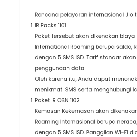
Rencana pelayaran internasional Jio t
IR Packs 1101
Paket tersebut akan dikenakan biaya
International Roaming berupa saldo, R
dengan 5 SMS ISD. Tarif standar akan
penggunaan data.
Oleh karena itu, Anda dapat menonak
menikmati SMS serta menghubungi lay
Paket IR OBN 1102
Kemasan Kekemasan akan dikenakan 
Roaming Internasional berupa neraca,
dengan 5 SMS ISD. Panggilan Wi-Fi di