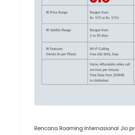
Rencana Roaming Internasional Jio p