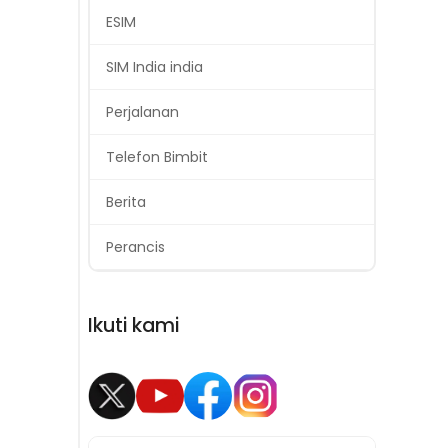
ESIM
SIM India india
Perjalanan
Telefon Bimbit
Berita
Perancis
Ikuti kami