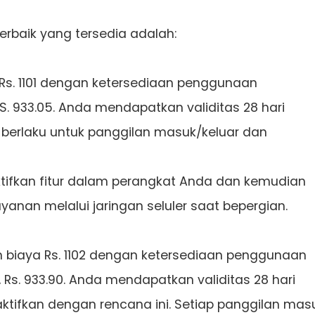
erbaik yang tersedia adalah:
 Rs. 1101 dengan ketersediaan penggunaan
S. 933.05. Anda mendapatkan validitas 28 hari
 berlaku untuk panggilan masuk/keluar dan
tifkan fitur dalam perangkat Anda dan kemudian
anan melalui jaringan seluler saat bepergian.
biaya Rs. 1102 dengan ketersediaan penggunaan
 Rs. 933.90. Anda mendapatkan validitas 28 hari
aktifkan dengan rencana ini. Setiap panggilan mas