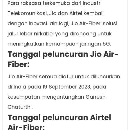
Para raksasa terkemuka dari industri
Telekomunikasi, Jio dan Airtel kembali
dengan inovasi lain lagi, Jio Air-Fiber: solusi
jalur lebar nirkabel yang dirancang untuk
meningkatkan kemampuan jaringan 5G.
Tanggal peluncuran Jio Air-
Fiber:
Jio Air-Fiber semua diatur untuk diluncurkan
di India pada 19 September 2023, pada
kesempatan menguntungkan Ganesh
Chaturthi.
Tanggal peluncuran Airtel
Air-Fiber: