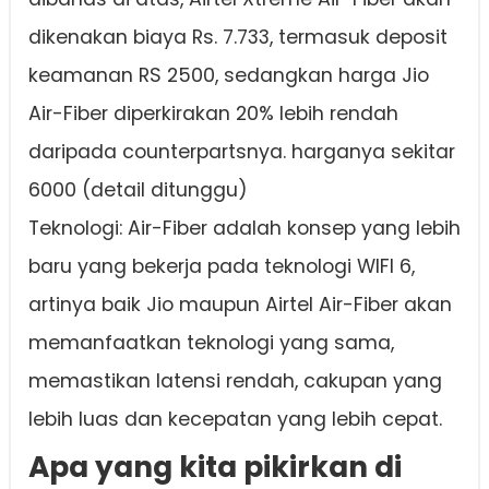
dikenakan biaya Rs. 7.733, termasuk deposit
keamanan RS 2500, sedangkan harga Jio
Air-Fiber diperkirakan 20% lebih rendah
daripada counterpartsnya. harganya sekitar
6000 (detail ditunggu)
Teknologi: Air-Fiber adalah konsep yang lebih
baru yang bekerja pada teknologi WIFI 6,
artinya baik Jio maupun Airtel Air-Fiber akan
memanfaatkan teknologi yang sama,
memastikan latensi rendah, cakupan yang
lebih luas dan kecepatan yang lebih cepat.
Apa yang kita pikirkan di