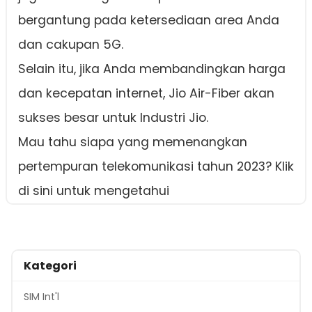
bergantung pada ketersediaan area Anda
dan cakupan 5G.
Selain itu, jika Anda membandingkan harga
dan kecepatan internet, Jio Air-Fiber akan
sukses besar untuk Industri Jio.
Mau tahu siapa yang memenangkan
pertempuran telekomunikasi tahun 2023? Klik
di sini untuk mengetahui
Kategori
SIM Int'l