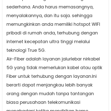
sederhana. Anda harus memasangnya,
menyalakannya, dan itu saja. sehingga
memungkinkan anda memiliki hotspot WIFI
pribadi di rumah anda, terhubung dengan
internet kecepatan ultra tinggi melalui
teknologi True 5G.
Air-Fiber adalah layanan jalurlebar nirkabel
5G yang tidak memerlukan kabel atau optik
Fiber untuk terhubung dengan layanan.Ini
berarti dapat menjangkau lebih banyak
orang dengan mudah tanpa tantangan
biasa perusahaan telekomunikasi