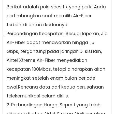
Berikut adalah poin spesifik yang perlu Anda
pertimbangkan saat memilih Air-Fiber
terbaik di antara keduanya:
Perbandingan Kecepatan: Sesuai laporan, Jio
Air-Fiber dapat menawarkan hingga 1,5
Gbps, tergantung pada jaringan.Di sisi lain,
Airtel Xtreme Air-Fiber menyediakan
kecepatan 100Mbps, tetapi diharapkan akan
meningkat setelah enam bulan periode
awal.Rencana data dari kedua perusahaan
telekomunikasi belum dirilis.
2. Perbandingan Harga: Seperti yang telah
dibahas di atas, Airtel Xtreme Air-Fiber akan