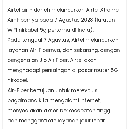
Airtel air nidanch meluncurkan Airtel Xtreme
Air-Fibernya pada 7 Agustus 2023 (larutan
WIFI nirkabel 5g pertama di India).
Pada tanggal 7 Agustus, Airtel meluncurkan
layanan Air-Fibernya, dan sekarang, dengan
pengenalan Jio Air Fiber, Airtel akan
menghadapi persaingan di pasar router 5G
nirkabel.
Air-Fiber bertujuan untuk merevolusi
bagaimana kita mengalami internet,
menyediakan akses berkecepatan tinggi
dan menggantikan layanan jalur lebar