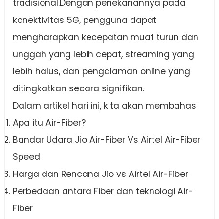
tradisional.Dengan penekanannya pada
konektivitas 5G, pengguna dapat
mengharapkan kecepatan muat turun dan
unggah yang lebih cepat, streaming yang
lebih halus, dan pengalaman online yang
ditingkatkan secara signifikan.
Dalam artikel hari ini, kita akan membahas:
Apa itu Air-Fiber?
Bandar Udara Jio Air-Fiber Vs Airtel Air-Fiber
Speed
Harga dan Rencana Jio vs Airtel Air-Fiber
Perbedaan antara Fiber dan teknologi Air-
Fiber