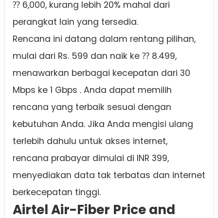
⁇ 6,000, kurang lebih 20% mahal dari
perangkat lain yang tersedia.
Rencana ini datang dalam rentang pilihan,
mulai dari Rs. 599 dan naik ke ⁇ 8.499,
menawarkan berbagai kecepatan dari 30
Mbps ke 1 Gbps . Anda dapat memilih
rencana yang terbaik sesuai dengan
kebutuhan Anda. Jika Anda mengisi ulang
terlebih dahulu untuk akses internet,
rencana prabayar dimulai di INR 399,
menyediakan data tak terbatas dan internet
berkecepatan tinggi.
Airtel Air-Fiber Price and