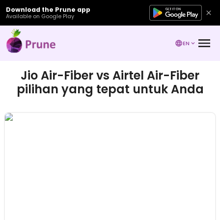
Download the Prune app
Available on Google Play
EN
Jio Air-Fiber vs Airtel Air-Fiber
pilihan yang tepat untuk Anda