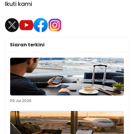
Ikuti kami
Siaran terkini
09 Jul 2026