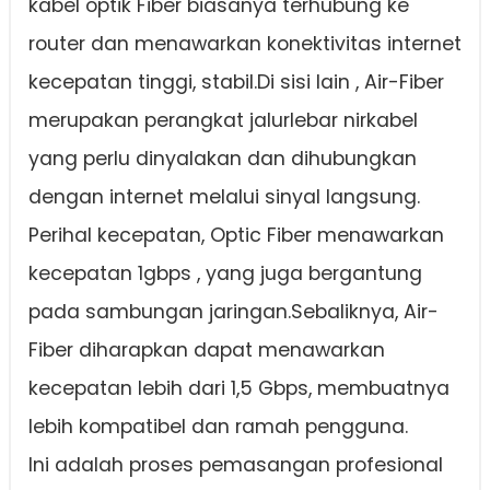
kabel optik Fiber biasanya terhubung ke
router dan menawarkan konektivitas internet
kecepatan tinggi, stabil.Di sisi lain , Air-Fiber
merupakan perangkat jalurlebar nirkabel
yang perlu dinyalakan dan dihubungkan
dengan internet melalui sinyal langsung.
Perihal kecepatan, Optic Fiber menawarkan
kecepatan 1gbps , yang juga bergantung
pada sambungan jaringan.Sebaliknya, Air-
Fiber diharapkan dapat menawarkan
kecepatan lebih dari 1,5 Gbps, membuatnya
lebih kompatibel dan ramah pengguna.
Ini adalah proses pemasangan profesional