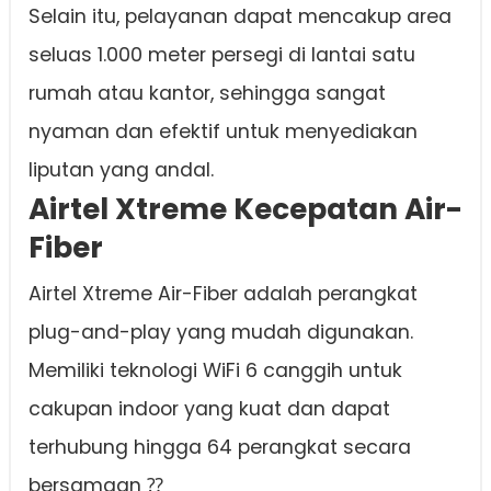
Selain itu, pelayanan dapat mencakup area
seluas 1.000 meter persegi di lantai satu
rumah atau kantor, sehingga sangat
nyaman dan efektif untuk menyediakan
liputan yang andal.
Airtel Xtreme Kecepatan Air-
Fiber
Airtel Xtreme Air-Fiber adalah perangkat
plug-and-play yang mudah digunakan.
Memiliki teknologi WiFi 6 canggih untuk
cakupan indoor yang kuat dan dapat
terhubung hingga 64 perangkat secara
bersamaan ⁇