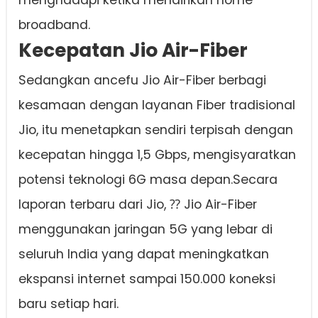
menghadapi ketika mendirikan home
broadband.
Kecepatan Jio Air-Fiber
Sedangkan ancefu Jio Air-Fiber berbagi
kesamaan dengan layanan Fiber tradisional
Jio, itu menetapkan sendiri terpisah dengan
kecepatan hingga 1,5 Gbps, mengisyaratkan
potensi teknologi 6G masa depan.Secara
laporan terbaru dari Jio, ⁇ Jio Air-Fiber
menggunakan jaringan 5G yang lebar di
seluruh India yang dapat meningkatkan
ekspansi internet sampai 150.000 koneksi
baru setiap hari.