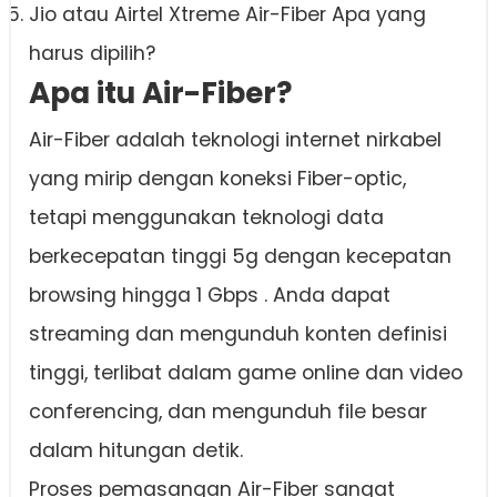
Jio atau Airtel Xtreme Air-Fiber Apa yang
harus dipilih?
Apa itu Air-Fiber?
Air-Fiber adalah teknologi internet nirkabel
yang mirip dengan koneksi Fiber-optic,
tetapi menggunakan teknologi data
berkecepatan tinggi 5g dengan kecepatan
browsing hingga 1 Gbps . Anda dapat
streaming dan mengunduh konten definisi
tinggi, terlibat dalam game online dan video
conferencing, dan mengunduh file besar
dalam hitungan detik.
Proses pemasangan Air-Fiber sangat