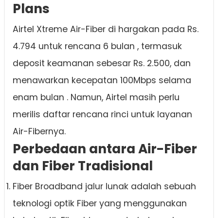
Plans
Airtel Xtreme Air-Fiber di hargakan pada Rs.
4.794 untuk rencana 6 bulan , termasuk
deposit keamanan sebesar Rs. 2.500, dan
menawarkan kecepatan 100Mbps selama
enam bulan . Namun, Airtel masih perlu
merilis daftar rencana rinci untuk layanan
Air-Fibernya.
Perbedaan antara Air-Fiber
dan Fiber Tradisional
Fiber Broadband jalur lunak adalah sebuah
teknologi optik Fiber yang menggunakan