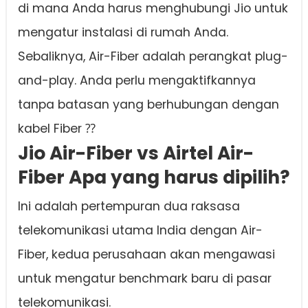
di mana Anda harus menghubungi Jio untuk
mengatur instalasi di rumah Anda.
Sebaliknya, Air-Fiber adalah perangkat plug-
and-play. Anda perlu mengaktifkannya
tanpa batasan yang berhubungan dengan
kabel Fiber ⁇
Jio Air-Fiber vs Airtel Air-
Fiber Apa yang harus dipilih?
Ini adalah pertempuran dua raksasa
telekomunikasi utama India dengan Air-
Fiber, kedua perusahaan akan mengawasi
untuk mengatur benchmark baru di pasar
telekomunikasi.