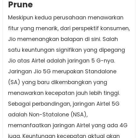
Prune
Meskipun kedua perusahaan menawarkan
fitur yang menarik, dari perspektif konsumen,
Jio memenangkan balapan di sini. Salah
satu keuntungan signifikan yang dipegang
Jio atas Airtel adalah jaringan 5 G-nya.
Jaringan Jio 5G merupakan Standalone
(SA) yang baru dikembangkan yang
menawarkan kecepatan jauh lebih tinggi.
Sebagai perbandingan, jaringan Airtel 5G
adalah Non-Statalone (NSA),
memanfaatkan jaringan Airtel yang ada 4G
juga. Keuntungan kecepatan aktual akan