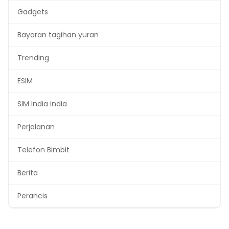
Gadgets
Bayaran tagihan yuran
Trending
ESIM
SIM India india
Perjalanan
Telefon Bimbit
Berita
Perancis