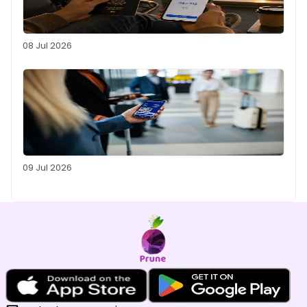
08 Jul 2026
09 Jul 2026