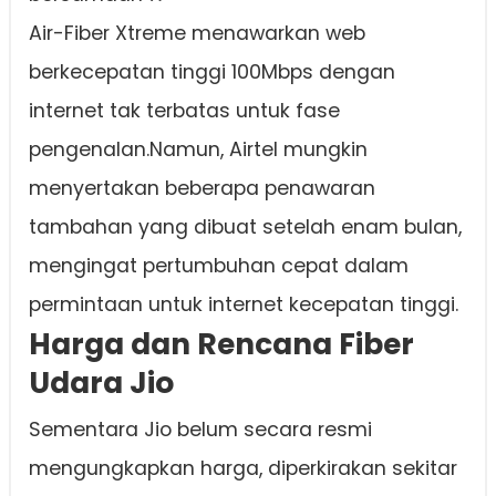
Air-Fiber Xtreme menawarkan web
berkecepatan tinggi 100Mbps dengan
internet tak terbatas untuk fase
pengenalan.Namun, Airtel mungkin
menyertakan beberapa penawaran
tambahan yang dibuat setelah enam bulan,
mengingat pertumbuhan cepat dalam
permintaan untuk internet kecepatan tinggi.
Harga dan Rencana Fiber
Udara Jio
Sementara Jio belum secara resmi
mengungkapkan harga, diperkirakan sekitar