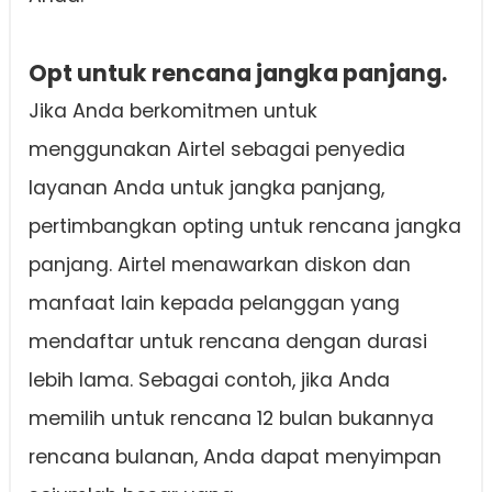
Opt untuk rencana jangka panjang.
Jika Anda berkomitmen untuk
menggunakan Airtel sebagai penyedia
layanan Anda untuk jangka panjang,
pertimbangkan opting untuk rencana jangka
panjang. Airtel menawarkan diskon dan
manfaat lain kepada pelanggan yang
mendaftar untuk rencana dengan durasi
lebih lama. Sebagai contoh, jika Anda
memilih untuk rencana 12 bulan bukannya
rencana bulanan, Anda dapat menyimpan