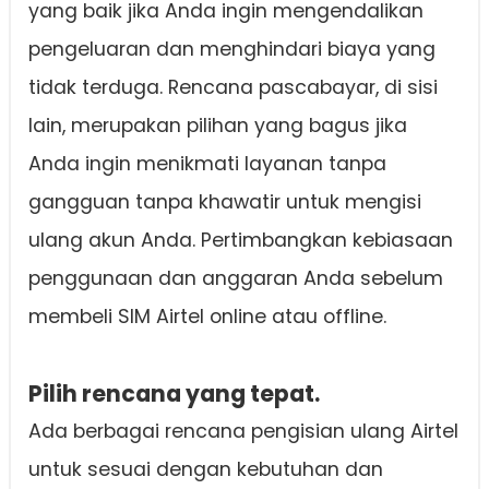
yang baik jika Anda ingin mengendalikan
pengeluaran dan menghindari biaya yang
tidak terduga. Rencana pascabayar, di sisi
lain, merupakan pilihan yang bagus jika
Anda ingin menikmati layanan tanpa
gangguan tanpa khawatir untuk mengisi
ulang akun Anda. Pertimbangkan kebiasaan
penggunaan dan anggaran Anda sebelum
membeli SIM Airtel online atau offline.
Pilih rencana yang tepat.
Ada berbagai rencana pengisian ulang Airtel
untuk sesuai dengan kebutuhan dan