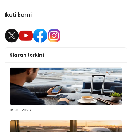
Ikuti kami
Siaran terkini
09 Jul 2026