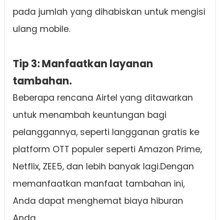
pada jumlah yang dihabiskan untuk mengisi
ulang mobile.
Tip 3: Manfaatkan layanan
tambahan.
Beberapa rencana Airtel yang ditawarkan
untuk menambah keuntungan bagi
pelanggannya, seperti langganan gratis ke
platform OTT populer seperti Amazon Prime,
Netflix, ZEE5, dan lebih banyak lagi.Dengan
memanfaatkan manfaat tambahan ini,
Anda dapat menghemat biaya hiburan
Anda.