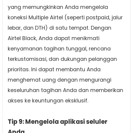
yang memungkinkan Anda mengelola
koneksi Multiple Airtel (seperti postpaid, jalur
lebar, dan DTH) di satu tempat. Dengan
Airtel Black, Anda dapat menikmati
kenyamanan tagihan tunggal, rencana
terkustomisasi, dan dukungan pelanggan
prioritas. Ini dapat membantu Anda
menghemat uang dengan mengurangi
keseluruhan tagihan Anda dan memberikan
akses ke keuntungan eksklusif.
Tip 9: Mengelola aplikasi seluler
Anda.