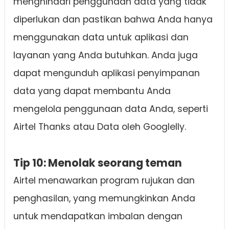
menghindari penggunaan data yang tidak
diperlukan dan pastikan bahwa Anda hanya
menggunakan data untuk aplikasi dan
layanan yang Anda butuhkan. Anda juga
dapat mengunduh aplikasi penyimpanan
data yang dapat membantu Anda
mengelola penggunaan data Anda, seperti
Airtel Thanks atau Data oleh Googlelly.
Tip 10: Menolak seorang teman
Airtel menawarkan program rujukan dan
penghasilan, yang memungkinkan Anda
untuk mendapatkan imbalan dengan