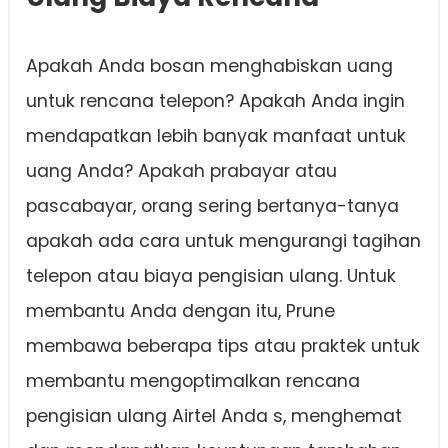
Apakah Anda bosan menghabiskan uang
untuk rencana telepon? Apakah Anda ingin
mendapatkan lebih banyak manfaat untuk
uang Anda? Apakah prabayar atau
pascabayar, orang sering bertanya-tanya
apakah ada cara untuk mengurangi tagihan
telepon atau biaya pengisian ulang. Untuk
membantu Anda dengan itu, Prune
membawa beberapa tips atau praktek untuk
membantu mengoptimalkan rencana
pengisian ulang Airtel Anda s, menghemat