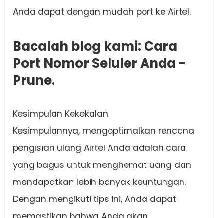
Anda dapat dengan mudah port ke Airtel.
Bacalah blog kami: Cara
Port Nomor Seluler Anda -
Prune.
Kesimpulan Kekekalan
Kesimpulannya, mengoptimalkan rencana
pengisian ulang Airtel Anda adalah cara
yang bagus untuk menghemat uang dan
mendapatkan lebih banyak keuntungan.
Dengan mengikuti tips ini, Anda dapat
memastikan bahwa Anda akan