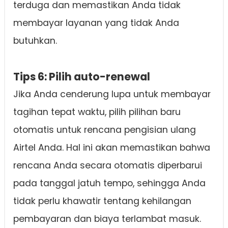
terduga dan memastikan Anda tidak
membayar layanan yang tidak Anda
butuhkan.
Tips 6: Pilih auto-renewal
Jika Anda cenderung lupa untuk membayar
tagihan tepat waktu, pilih pilihan baru
otomatis untuk rencana pengisian ulang
Airtel Anda. Hal ini akan memastikan bahwa
rencana Anda secara otomatis diperbarui
pada tanggal jatuh tempo, sehingga Anda
tidak perlu khawatir tentang kehilangan
pembayaran dan biaya terlambat masuk.