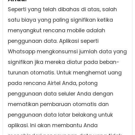
Seperti yang telah dibahas di atas, salah
satu biaya yang paling signifikan ketika
menyangkut rencana mobile adalah
penggunaan data. Aplikasi seperti
Whatsapp mengkonsumsi jumlah data yang
signifikan jika mereka diatur pada beban-
turunan otomatis. Untuk menghemat uang
pada rencana Airtel Anda, potong
penggunaan data seluler Anda dengan
mematikan pembaruan otomatis dan
penggunaan data latar belakang untuk
aplikasi. Ini akan membantu Anda