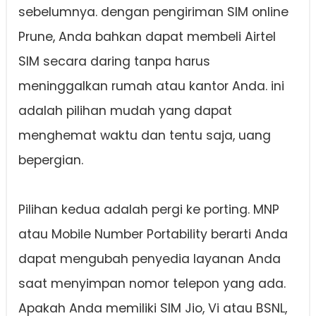
sebelumnya. dengan pengiriman SIM online
Prune, Anda bahkan dapat membeli Airtel
SIM secara daring tanpa harus
meninggalkan rumah atau kantor Anda. ini
adalah pilihan mudah yang dapat
menghemat waktu dan tentu saja, uang
bepergian.
Pilihan kedua adalah pergi ke porting. MNP
atau Mobile Number Portability berarti Anda
dapat mengubah penyedia layanan Anda
saat menyimpan nomor telepon yang ada.
Apakah Anda memiliki SIM Jio, Vi atau BSNL,