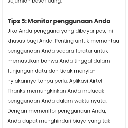
sejumlah besar uang.
Tips 5: Monitor penggunaan Anda
Jika Anda pengguna yang dibayar pos, ini
khusus bagi Anda. Penting untuk memantau
penggunaan Anda secara teratur untuk
memastikan bahwa Anda tinggal dalam
tunjangan data dan tidak menyia-
nyiakannya tanpa perlu. Aplikasi Airtel
Thanks memungkinkan Anda melacak
penggunaan Anda dalam waktu nyata.
Dengan memonitor penggunaan Anda,
Anda dapat menghindari biaya yang tak