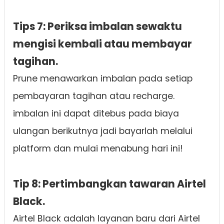
Tips 7: Periksa imbalan sewaktu
mengisi kembali atau membayar
tagihan.
Prune menawarkan imbalan pada setiap
pembayaran tagihan atau recharge.
imbalan ini dapat ditebus pada biaya
ulangan berikutnya jadi bayarlah melalui
platform dan mulai menabung hari ini!
Tip 8: Pertimbangkan tawaran Airtel
Black.
Airtel Black adalah layanan baru dari Airtel