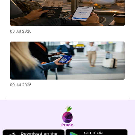
08 Jul 2026
09 Jul 2026