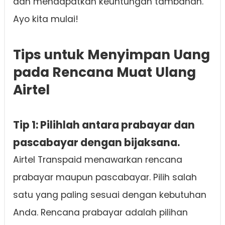
dan mendapatkan keuntungan tambahan.
Ayo kita mulai!
Tips untuk Menyimpan Uang
pada Rencana Muat Ulang
Airtel
Tip 1: Pilihlah antara prabayar dan
pascabayar dengan bijaksana.
Airtel Transpaid menawarkan rencana
prabayar maupun pascabayar. Pilih salah
satu yang paling sesuai dengan kebutuhan
Anda. Rencana prabayar adalah pilihan