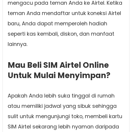
mengacu pada teman Anda ke Airtel. Ketika
teman Anda mendaftar untuk koneksi Airtel
baru, Anda dapat memperoleh hadiah
seperti kas kembali, diskon, dan manfaat
lainnya.
Mau Beli SIM Airtel Online
Untuk Mulai Menyimpan?
Apakah Anda lebih suka tinggal di rumah
atau memiliki jadwal yang sibuk sehingga
sulit untuk mengunjungi toko, membeli kartu
SIM Airtel sekarang lebih nyaman daripada