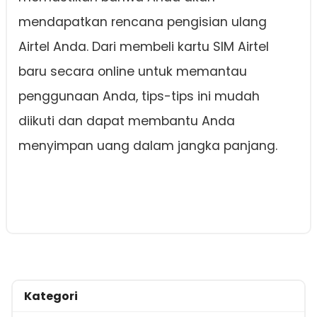
mendapatkan rencana pengisian ulang
Airtel Anda. Dari membeli kartu SIM Airtel
baru secara online untuk memantau
penggunaan Anda, tips-tips ini mudah
diikuti dan dapat membantu Anda
menyimpan uang dalam jangka panjang.
Kategori