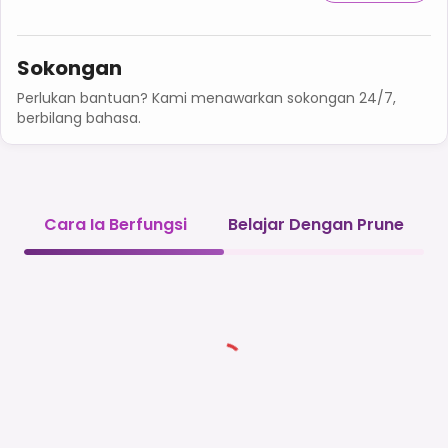
Sokongan
Perlukan bantuan? Kami menawarkan sokongan 24/7,
berbilang bahasa.
Cara Ia Berfungsi
Belajar Dengan Prune