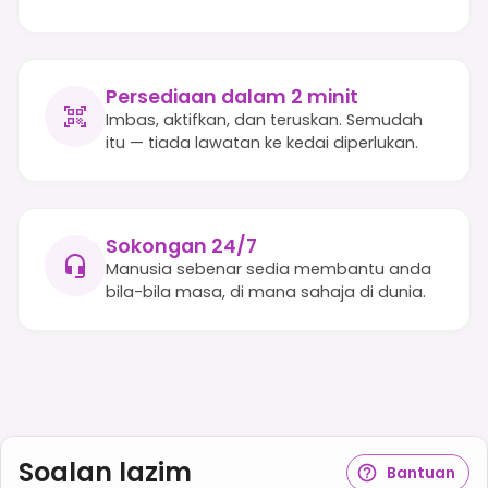
Persediaan dalam 2 minit
Imbas, aktifkan, dan teruskan. Semudah
itu — tiada lawatan ke kedai diperlukan.
Sokongan 24/7
Manusia sebenar sedia membantu anda
bila-bila masa, di mana sahaja di dunia.
Soalan lazim
Bantuan