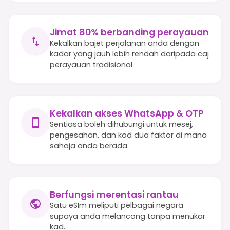
Jimat 80% berbanding perayauan
Kekalkan bajet perjalanan anda dengan
kadar yang jauh lebih rendah daripada caj
perayauan tradisional.
Kekalkan akses WhatsApp & OTP
Sentiasa boleh dihubungi untuk mesej,
pengesahan, dan kod dua faktor di mana
sahaja anda berada.
Berfungsi merentasi rantau
Satu eSIm meliputi pelbagai negara
supaya anda melancong tanpa menukar
kad.