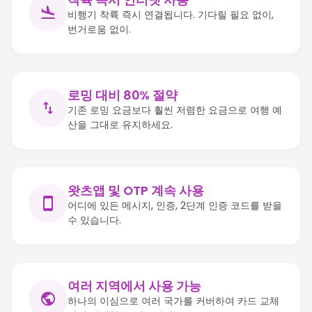
비행기 착륙 즉시 연결됩니다. 기다릴 필요 없이,
번거로움 없이.
로밍 대비 80% 절약
기존 로밍 요금보다 훨씬 저렴한 요금으로 여행 예
산을 그대로 유지하세요.
왓츠앱 및 OTP 계속 사용
어디에 있든 메시지, 인증, 2단계 인증 코드를 받을
수 있습니다.
여러 지역에서 사용 가능
하나의 이심으로 여러 국가를 커버하여 카드 교체