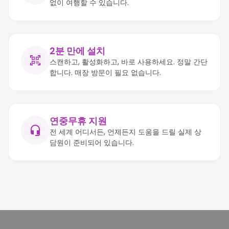
없이 여행할 수 있습니다.
2분 만에 설치
스캔하고, 활성화하고, 바로 사용하세요. 정말 간단
합니다. 매장 방문이 필요 없습니다.
연중무휴 지원
전 세계 어디서든, 언제든지 도움을 드릴 실제 상
담원이 준비되어 있습니다.