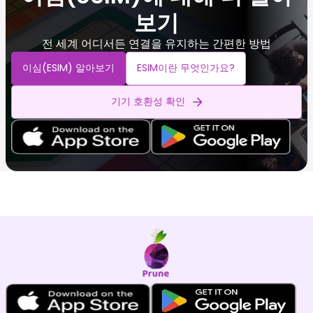
보기
전 세계 어디서든 연결을 유지하는 간편한 방법
이심(eSIM) 알아보기
ESIM이란 무엇인가요?
기기 호환성 확인