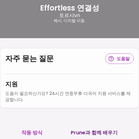
Effortless 연결성
토르샤vn
해시. 디지털 이동.
자주 묻는 질문
도움말
지원
도움이 필요하신가요? 24시간 연중무휴 다국어 지원 서비스를 제
공합니다.
작동 방식
Prune과 함께 배우기