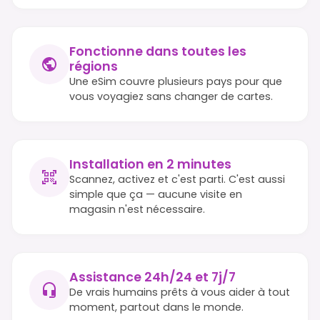
Fonctionne dans toutes les
régions
Une eSim couvre plusieurs pays pour que
vous voyagiez sans changer de cartes.
Installation en 2 minutes
Scannez, activez et c'est parti. C'est aussi
simple que ça — aucune visite en
magasin n'est nécessaire.
Assistance 24h/24 et 7j/7
De vrais humains prêts à vous aider à tout
moment, partout dans le monde.