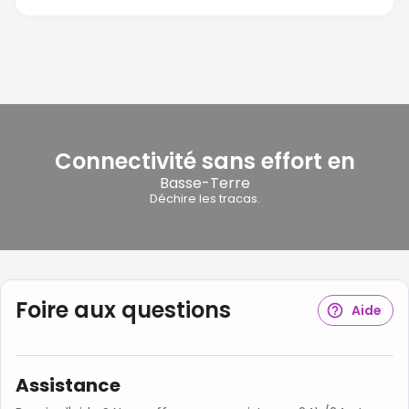
Connectivité sans effort en
Basse-Terre
Déchire les tracas.
Foire aux questions
Aide
Assistance