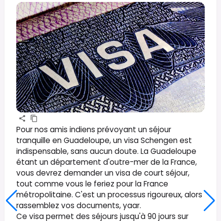
Pour nos amis indiens prévoyant un séjour
tranquille en Guadeloupe, un visa Schengen est
indispensable, sans aucun doute. La Guadeloupe
étant un département d'outre-mer de la France,
vous devrez demander un visa de court séjour,
tout comme vous le feriez pour la France
métropolitaine. C'est un processus rigoureux, alors
rassemblez vos documents, yaar.
Ce visa permet des séjours jusqu'à 90 jours sur