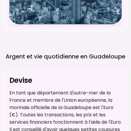
Argent et vie quotidienne en
Guadeloupe
Devise
En tant que département d'outre-mer de la
France et membre de l'Union européenne, la
monnaie officielle de la Guadeloupe est l'Euro
(€). Toutes les transactions, les prix et les
services financiers fonctionnent à l'aide de l'Euro.
Il est conseillé d'avoir quelques petites coupures