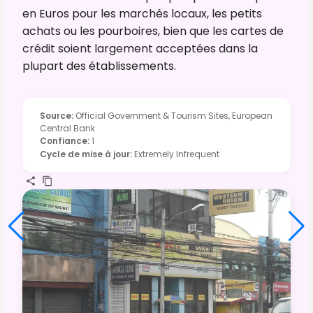
en Euros pour les marchés locaux, les petits
achats ou les pourboires, bien que les cartes de
crédit soient largement acceptées dans la
plupart des établissements.
Source
:
Official Government & Tourism Sites, European
Central Bank
Confiance
:
1
Cycle de mise à jour
:
Extremely Infrequent