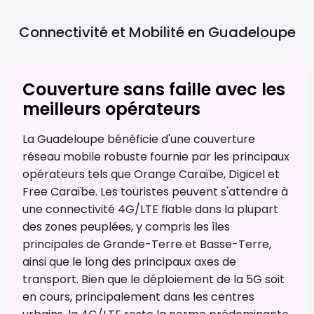
Connectivité et Mobilité en
Guadeloupe
Couverture sans faille avec les
meilleurs opérateurs
La Guadeloupe bénéficie d'une couverture
réseau mobile robuste fournie par les principaux
opérateurs tels que Orange Caraïbe, Digicel et
Free Caraïbe. Les touristes peuvent s'attendre à
une connectivité 4G/LTE fiable dans la plupart
des zones peuplées, y compris les îles
principales de Grande-Terre et Basse-Terre,
ainsi que le long des principaux axes de
transport. Bien que le déploiement de la 5G soit
en cours, principalement dans les centres