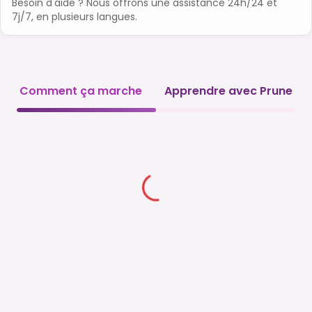
Besoin d'aide ? Nous offrons une assistance 24h/24 et
7j/7, en plusieurs langues.
Comment ça marche
Apprendre avec Prune