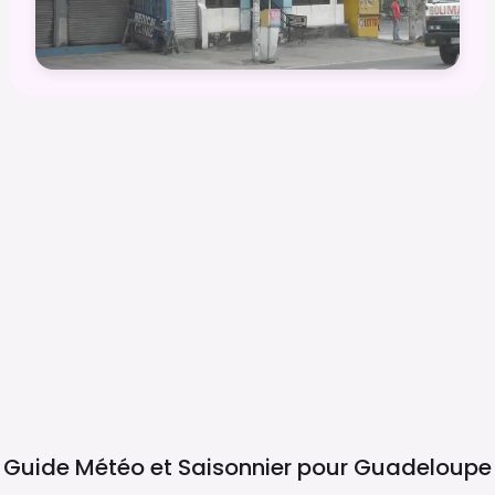
Guide Météo et Saisonnier pour
Guadeloupe