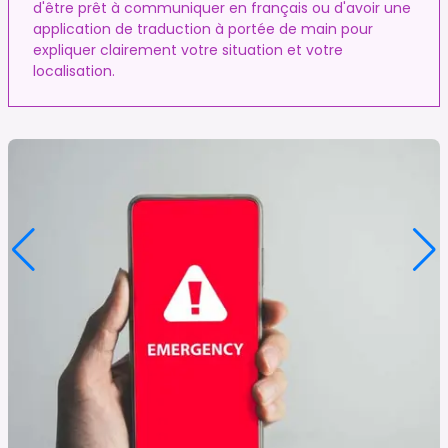
d'être prêt à communiquer en français ou d'avoir une
application de traduction à portée de main pour
expliquer clairement votre situation et votre
localisation.