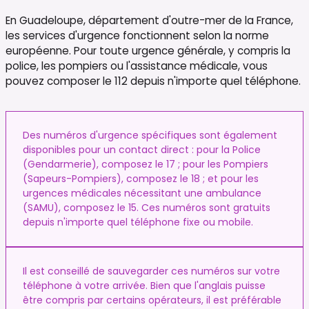
En Guadeloupe, département d'outre-mer de la France,
les services d'urgence fonctionnent selon la norme
européenne. Pour toute urgence générale, y compris la
police, les pompiers ou l'assistance médicale, vous
pouvez composer le 112 depuis n'importe quel téléphone.
Des numéros d'urgence spécifiques sont également
disponibles pour un contact direct : pour la Police
(Gendarmerie), composez le 17 ; pour les Pompiers
(Sapeurs-Pompiers), composez le 18 ; et pour les
urgences médicales nécessitant une ambulance
(SAMU), composez le 15. Ces numéros sont gratuits
depuis n'importe quel téléphone fixe ou mobile.
Il est conseillé de sauvegarder ces numéros sur votre
téléphone à votre arrivée. Bien que l'anglais puisse
être compris par certains opérateurs, il est préférable