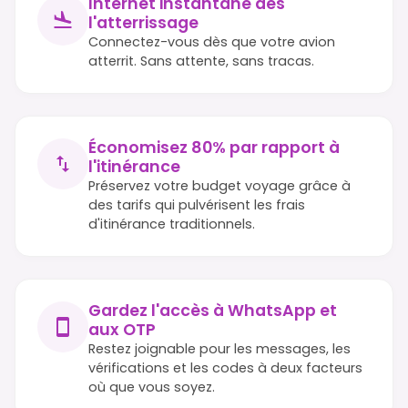
Internet instantané dès
l'atterrissage
Connectez-vous dès que votre avion
atterrit. Sans attente, sans tracas.
Économisez 80% par rapport à
l'itinérance
Préservez votre budget voyage grâce à
des tarifs qui pulvérisent les frais
d'itinérance traditionnels.
Gardez l'accès à WhatsApp et
aux OTP
Restez joignable pour les messages, les
vérifications et les codes à deux facteurs
où que vous soyez.