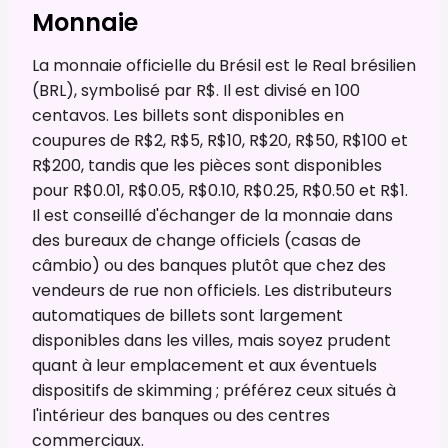
Monnaie
La monnaie officielle du Brésil est le Real brésilien
(BRL), symbolisé par R$. Il est divisé en 100
centavos. Les billets sont disponibles en
coupures de R$2, R$5, R$10, R$20, R$50, R$100 et
R$200, tandis que les pièces sont disponibles
pour R$0.01, R$0.05, R$0.10, R$0.25, R$0.50 et R$1.
Il est conseillé d'échanger de la monnaie dans
des bureaux de change officiels (casas de
câmbio) ou des banques plutôt que chez des
vendeurs de rue non officiels. Les distributeurs
automatiques de billets sont largement
disponibles dans les villes, mais soyez prudent
quant à leur emplacement et aux éventuels
dispositifs de skimming ; préférez ceux situés à
l'intérieur des banques ou des centres
commerciaux.