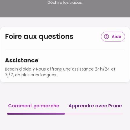
Déchire les tracas.
Foire aux questions
Aide
Assistance
Besoin d'aide ? Nous offrons une assistance 24h/24 et
7j/7, en plusieurs langues.
Comment ça marche
Apprendre avec Prune