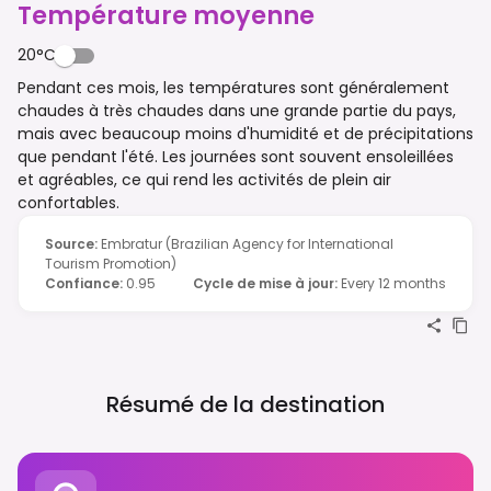
Température moyenne
20°C
Pendant ces mois, les températures sont généralement
chaudes à très chaudes dans une grande partie du pays,
mais avec beaucoup moins d'humidité et de précipitations
que pendant l'été. Les journées sont souvent ensoleillées
et agréables, ce qui rend les activités de plein air
confortables.
Source
:
Embratur (Brazilian Agency for International
Tourism Promotion)
Confiance
:
0.95
Cycle de mise à jour
:
Every 12 months
Résumé de la destination