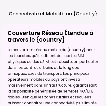
Connectivité et Mobilité au
{country}
Couverture Réseau Étendue à
travers le {country}
La couverture réseau mobile du {country} pour
les touristes, qu'ils utilisent des cartes SIM
physiques ou des eSIM, est robuste, en particulier
dans les centres urbains et le long des
principaux axes de transport. Les principaux
opérateurs mobiles du pays ont investi
massivement dans l'infrastructure, garantissant
la disponibilité généralisée de services 4G/LTE
fiables. Bien que les zones rurales et reculées
puissent connaître une connectivité plus limitée,