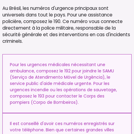
Au Brésil, les numéros d'urgence principaux sont
universels dans tout le pays. Pour une assistance
policière, composez le 190. Ce numéro vous connecte
directement à la police militaire, responsable de la
sécurité générale et des interventions en cas d'incidents
criminels.
Pour les urgences médicales nécessitant une
ambulance, composez le 192 pour joindre le SAMU
(Serviço de Atendimento Móvel de Urgência), le
service public d'aide médicale urgente. Pour les
urgences incendie ou les opérations de sauvetage,
composez le 193 pour contacter le Corps des
pompiers (Corpo de Bombeiros).
Il est conseillé d'avoir ces numéros enregistrés sur
votre téléphone. Bien que certaines grandes villes