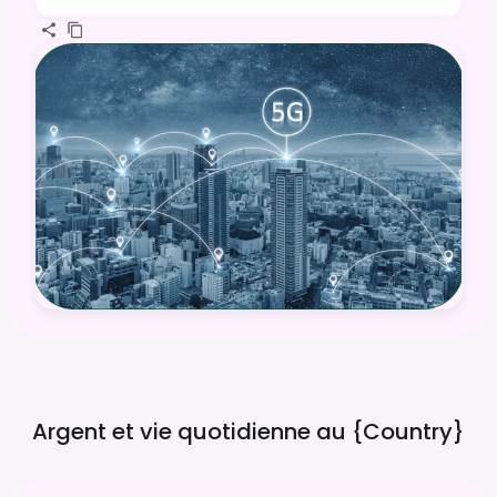
Argent et vie quotidienne au
{country}