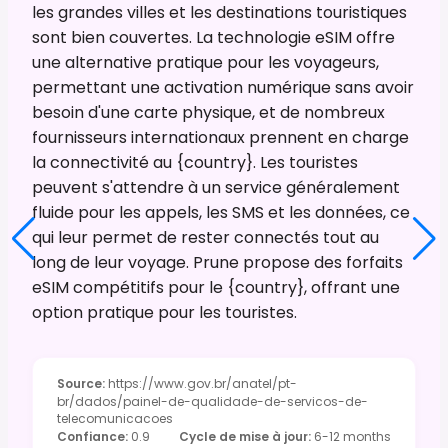
les grandes villes et les destinations touristiques
sont bien couvertes. La technologie eSIM offre
une alternative pratique pour les voyageurs,
permettant une activation numérique sans avoir
besoin d'une carte physique, et de nombreux
fournisseurs internationaux prennent en charge
la connectivité au {country}. Les touristes
peuvent s'attendre à un service généralement
fluide pour les appels, les SMS et les données, ce
qui leur permet de rester connectés tout au
long de leur voyage. Prune propose des forfaits
eSIM compétitifs pour le {country}, offrant une
option pratique pour les touristes.
Source
:
https://www.gov.br/anatel/pt-
br/dados/painel-de-qualidade-de-servicos-de-
telecomunicacoes
Confiance
:
0.9
Cycle de mise à jour
:
6-12 months