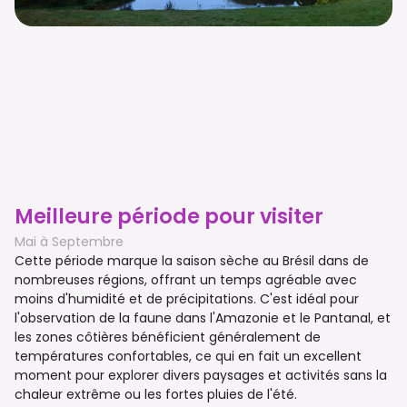
Meilleure période pour visiter
Mai à Septembre
Cette période marque la saison sèche au Brésil dans de
nombreuses régions, offrant un temps agréable avec
moins d'humidité et de précipitations. C'est idéal pour
l'observation de la faune dans l'Amazonie et le Pantanal, et
les zones côtières bénéficient généralement de
températures confortables, ce qui en fait un excellent
moment pour explorer divers paysages et activités sans la
chaleur extrême ou les fortes pluies de l'été.