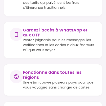
des tarifs qui pulvérisent les frais
d'itinérance traditionnels.
Gardez l'accès à WhatsApp et
aux OTP
Restez joignable pour les messages, les
vérifications et les codes à deux facteurs
où que vous soyez.
Fonctionne dans toutes les
régions
Une eSim couvre plusieurs pays pour que
vous voyagiez sans changer de cartes.