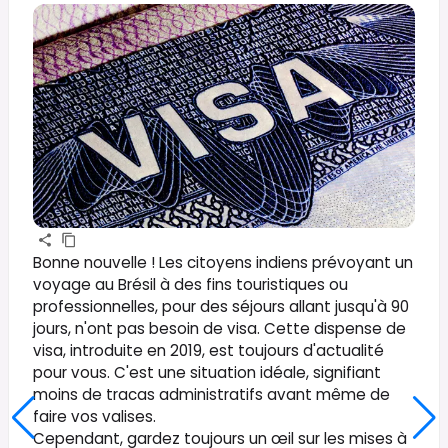
Bonne nouvelle ! Les citoyens indiens prévoyant un
voyage au Brésil à des fins touristiques ou
professionnelles, pour des séjours allant jusqu'à 90
jours, n'ont pas besoin de visa. Cette dispense de
visa, introduite en 2019, est toujours d'actualité
pour vous. C'est une situation idéale, signifiant
moins de tracas administratifs avant même de
faire vos valises.
Cependant, gardez toujours un œil sur les mises à