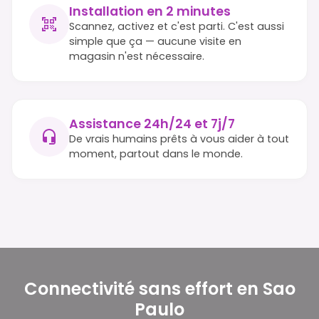
Installation en 2 minutes
Scannez, activez et c'est parti. C'est aussi
simple que ça — aucune visite en
magasin n'est nécessaire.
Assistance 24h/24 et 7j/7
De vrais humains prêts à vous aider à tout
moment, partout dans le monde.
Connectivité sans effort en Sao
Paulo