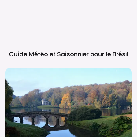
Guide Météo et Saisonnier pour le
Brésil