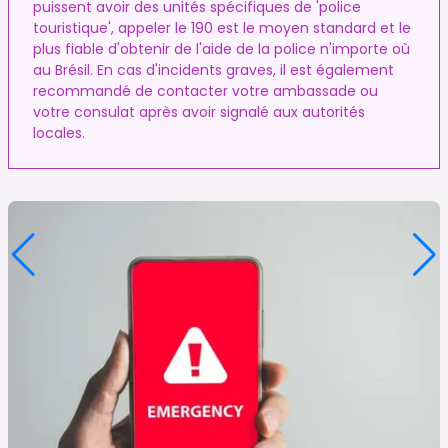
puissent avoir des unités spécifiques de 'police
touristique', appeler le 190 est le moyen standard et le
plus fiable d'obtenir de l'aide de la police n'importe où
au Brésil. En cas d'incidents graves, il est également
recommandé de contacter votre ambassade ou
votre consulat après avoir signalé aux autorités
locales.