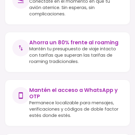
Conéctate en el momento en que tu
avión aterrice. Sin esperas, sin
complicaciones.
Ahorra un 80% frente al roaming
Mantén tu presupuesto de viaje intacto
con tarifas que superan las tarifas de
roaming tradicionales.
Mantén el acceso a WhatsApp y
OTP
Permanece localizable para mensajes,
verificaciones y códigos de doble factor
estés donde estés.