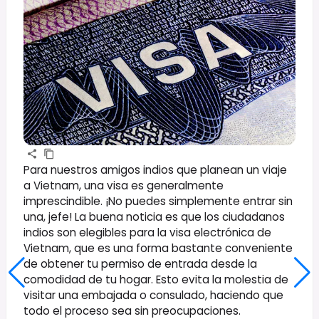
Para nuestros amigos indios que planean un viaje
a Vietnam, una visa es generalmente
imprescindible. ¡No puedes simplemente entrar sin
una, jefe! La buena noticia es que los ciudadanos
indios son elegibles para la visa electrónica de
Vietnam, que es una forma bastante conveniente
de obtener tu permiso de entrada desde la
comodidad de tu hogar. Esto evita la molestia de
visitar una embajada o consulado, haciendo que
todo el proceso sea sin preocupaciones.