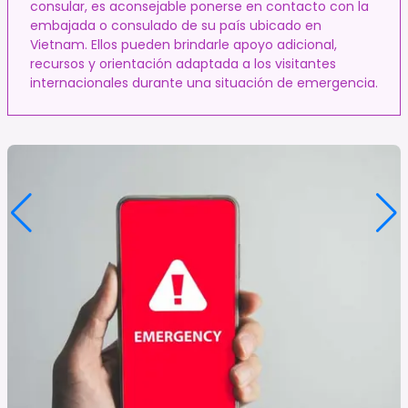
consular, es aconsejable ponerse en contacto con la
embajada o consulado de su país ubicado en
Vietnam. Ellos pueden brindarle apoyo adicional,
recursos y orientación adaptada a los visitantes
internacionales durante una situación de emergencia.