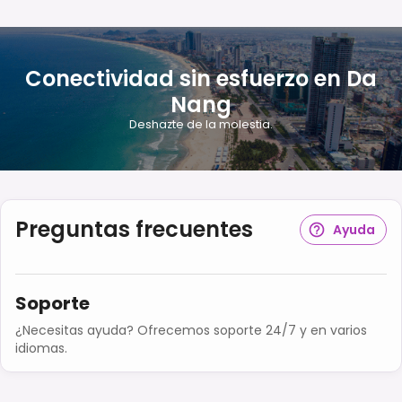
Conectividad sin esfuerzo en Da
Nang
Deshazte de la molestia.
Preguntas frecuentes
Ayuda
Soporte
¿Necesitas ayuda? Ofrecemos soporte 24/7 y en varios
idiomas.