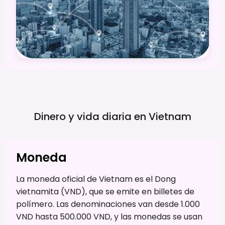
Dinero y vida diaria en
Vietnam
Moneda
La moneda oficial de Vietnam es el Dong
vietnamita (VND), que se emite en billetes de
polímero. Las denominaciones van desde 1.000
VND hasta 500.000 VND, y las monedas se usan