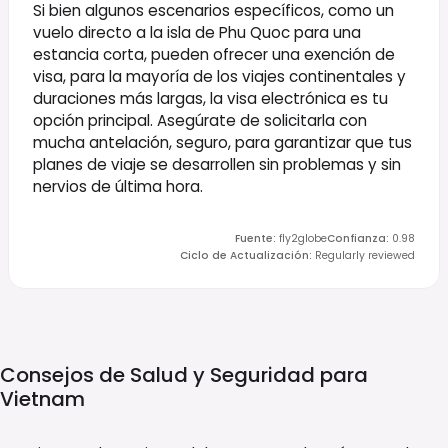
Si bien algunos escenarios específicos, como un
vuelo directo a la isla de Phu Quoc para una
estancia corta, pueden ofrecer una exención de
visa, para la mayoría de los viajes continentales y
duraciones más largas, la visa electrónica es tu
opción principal. Asegúrate de solicitarla con
mucha antelación, seguro, para garantizar que tus
planes de viaje se desarrollen sin problemas y sin
nervios de última hora.
Fuente
:
fly2globe
Confianza
:
0.98
Ciclo de Actualización
:
Regularly reviewed
Consejos de Salud y Seguridad para
Vietnam