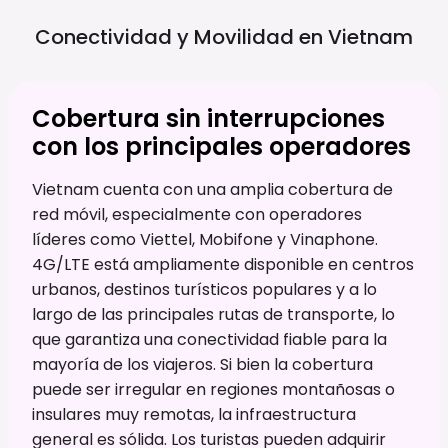
Conectividad y Movilidad en
Vietnam
Cobertura sin interrupciones
con los principales operadores
Vietnam cuenta con una amplia cobertura de
red móvil, especialmente con operadores
líderes como Viettel, Mobifone y Vinaphone.
4G/LTE está ampliamente disponible en centros
urbanos, destinos turísticos populares y a lo
largo de las principales rutas de transporte, lo
que garantiza una conectividad fiable para la
mayoría de los viajeros. Si bien la cobertura
puede ser irregular en regiones montañosas o
insulares muy remotas, la infraestructura
general es sólida. Los turistas pueden adquirir