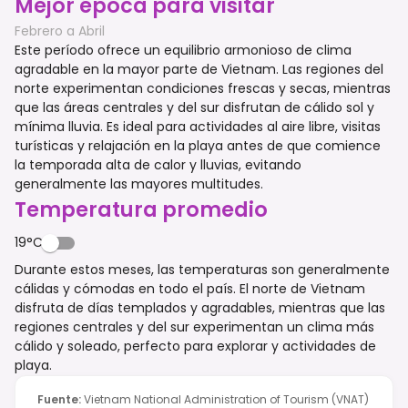
Mejor época para visitar
Febrero a Abril
Este período ofrece un equilibrio armonioso de clima
agradable en la mayor parte de Vietnam. Las regiones del
norte experimentan condiciones frescas y secas, mientras
que las áreas centrales y del sur disfrutan de cálido sol y
mínima lluvia. Es ideal para actividades al aire libre, visitas
turísticas y relajación en la playa antes de que comience
la temporada alta de calor y lluvias, evitando
generalmente las mayores multitudes.
Temperatura promedio
19°C
Durante estos meses, las temperaturas son generalmente
cálidas y cómodas en todo el país. El norte de Vietnam
disfruta de días templados y agradables, mientras que las
regiones centrales y del sur experimentan un clima más
cálido y soleado, perfecto para explorar y actividades de
playa.
Fuente
:
Vietnam National Administration of Tourism (VNAT)