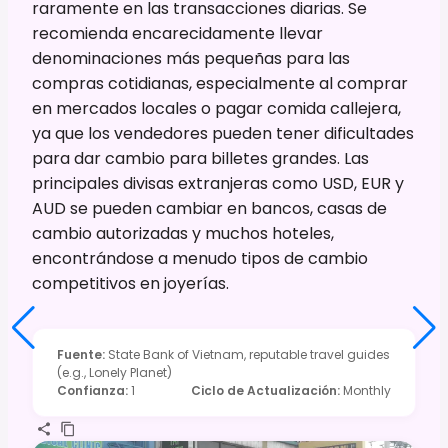
raramente en las transacciones diarias. Se
recomienda encarecidamente llevar
denominaciones más pequeñas para las
compras cotidianas, especialmente al comprar
en mercados locales o pagar comida callejera,
ya que los vendedores pueden tener dificultades
para dar cambio para billetes grandes. Las
principales divisas extranjeras como USD, EUR y
AUD se pueden cambiar en bancos, casas de
cambio autorizadas y muchos hoteles,
encontrándose a menudo tipos de cambio
competitivos en joyerías.
Fuente
:
State Bank of Vietnam, reputable travel guides
(e.g., Lonely Planet)
Confianza
:
1
Ciclo de Actualización
:
Monthly