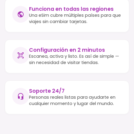
Funciona en todas las regiones
Una eSim cubre múltiples países para que
viajes sin cambiar tarjetas.
Configuración en 2 minutos
Escanea, activa y listo. Es así de simple —
sin necesidad de visitar tiendas.
Soporte 24/7
Personas reales listas para ayudarte en
cualquier momento y lugar del mundo.