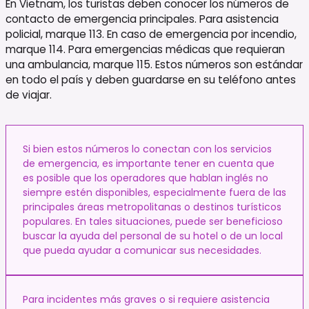
En Vietnam, los turistas deben conocer los números de
contacto de emergencia principales. Para asistencia
policial, marque 113. En caso de emergencia por incendio,
marque 114. Para emergencias médicas que requieran
una ambulancia, marque 115. Estos números son estándar
en todo el país y deben guardarse en su teléfono antes
de viajar.
Si bien estos números lo conectan con los servicios
de emergencia, es importante tener en cuenta que
es posible que los operadores que hablan inglés no
siempre estén disponibles, especialmente fuera de las
principales áreas metropolitanas o destinos turísticos
populares. En tales situaciones, puede ser beneficioso
buscar la ayuda del personal de su hotel o de un local
que pueda ayudar a comunicar sus necesidades.
Para incidentes más graves o si requiere asistencia