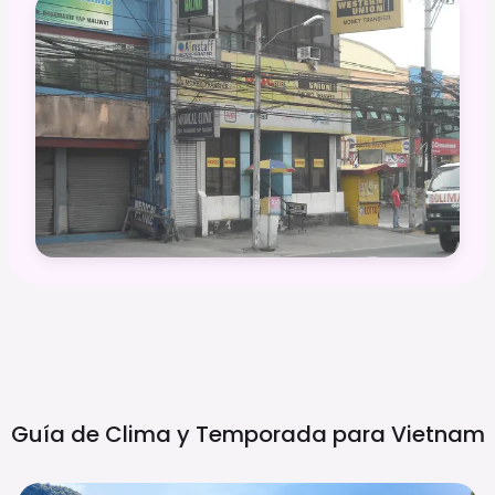
Guía de Clima y Temporada para
Vietnam