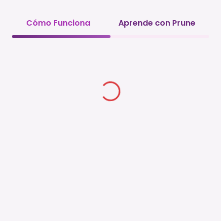
Cómo Funciona
Aprende con Prune