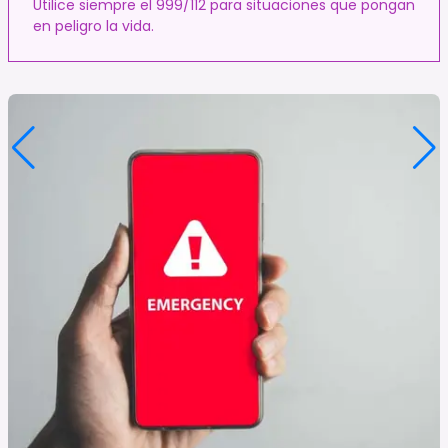
Utilice siempre el 999/112 para situaciones que pongan
en peligro la vida.