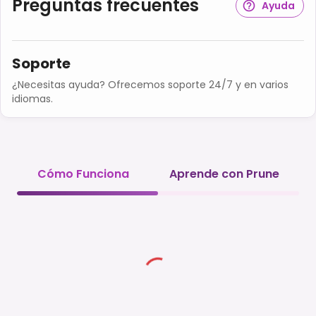
Preguntas frecuentes
Ayuda
Soporte
¿Necesitas ayuda? Ofrecemos soporte 24/7 y en varios
idiomas.
Cómo Funciona
Aprende con Prune