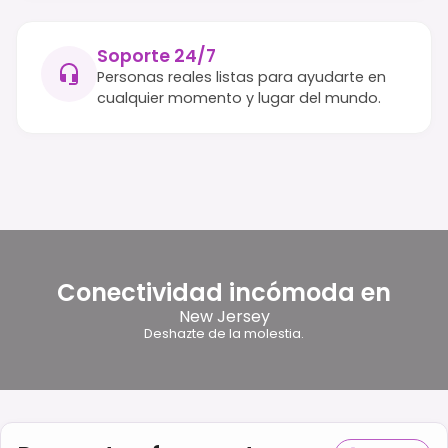
Soporte 24/7
Personas reales listas para ayudarte en
cualquier momento y lugar del mundo.
Conectividad incómoda en
New Jersey
Deshazte de la molestia.