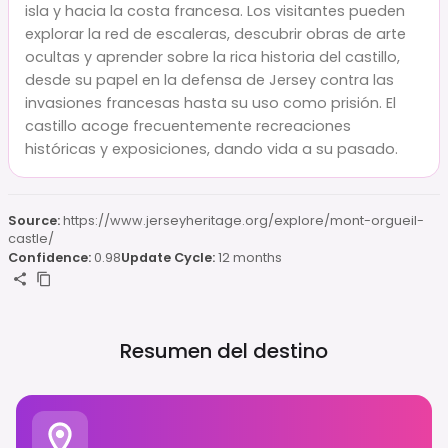
isla y hacia la costa francesa. Los visitantes pueden
explorar la red de escaleras, descubrir obras de arte
ocultas y aprender sobre la rica historia del castillo,
desde su papel en la defensa de Jersey contra las
invasiones francesas hasta su uso como prisión. El
castillo acoge frecuentemente recreaciones
históricas y exposiciones, dando vida a su pasado.
Source:
https://www.jerseyheritage.org/explore/mont-orgueil-
castle/
Confidence:
0.98
Update Cycle:
12 months
Resumen del destino