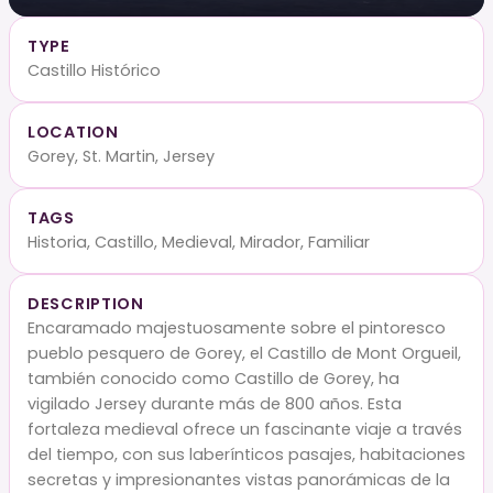
TYPE
Castillo Histórico
LOCATION
Gorey, St. Martin, Jersey
TAGS
Historia, Castillo, Medieval, Mirador, Familiar
DESCRIPTION
Encaramado majestuosamente sobre el pintoresco
pueblo pesquero de Gorey, el Castillo de Mont Orgueil,
también conocido como Castillo de Gorey, ha
vigilado Jersey durante más de 800 años. Esta
fortaleza medieval ofrece un fascinante viaje a través
del tiempo, con sus laberínticos pasajes, habitaciones
secretas y impresionantes vistas panorámicas de la