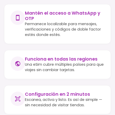
Mantén el acceso a WhatsApp y
OTP
Permanece localizable para mensajes,
verificaciones y códigos de doble factor
estés donde estés.
Funciona en todas las regiones
Una eSim cubre múltiples países para que
viajes sin cambiar tarjetas.
Configuración en 2 minutos
Escanea, activa y listo. Es así de simple —
sin necesidad de visitar tiendas.