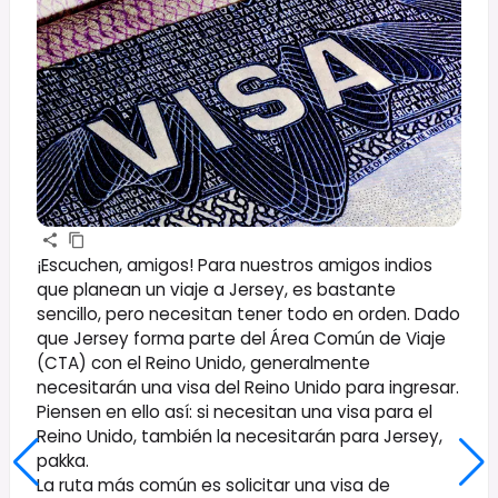
¡Escuchen, amigos! Para nuestros amigos indios
que planean un viaje a Jersey, es bastante
sencillo, pero necesitan tener todo en orden. Dado
que Jersey forma parte del Área Común de Viaje
(CTA) con el Reino Unido, generalmente
necesitarán una visa del Reino Unido para ingresar.
Piensen en ello así: si necesitan una visa para el
Reino Unido, también la necesitarán para Jersey,
pakka.
La ruta más común es solicitar una visa de