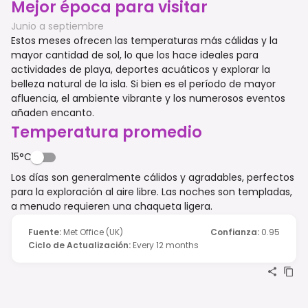
Mejor época para visitar
Junio a septiembre
Estos meses ofrecen las temperaturas más cálidas y la
mayor cantidad de sol, lo que los hace ideales para
actividades de playa, deportes acuáticos y explorar la
belleza natural de la isla. Si bien es el período de mayor
afluencia, el ambiente vibrante y los numerosos eventos
añaden encanto.
Temperatura promedio
15°C
Los días son generalmente cálidos y agradables, perfectos
para la exploración al aire libre. Las noches son templadas,
a menudo requieren una chaqueta ligera.
Fuente
:
Met Office (UK)
Confianza
:
0.95
Ciclo de Actualización
:
Every 12 months