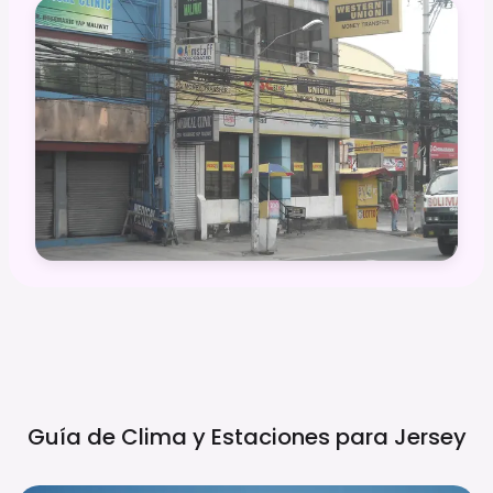
Guía de Clima y Estaciones para
Jersey