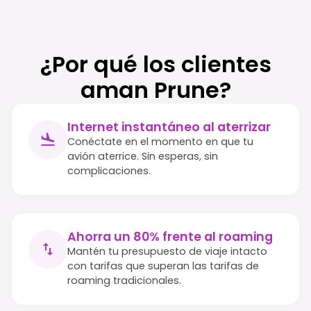
¿Por qué los clientes
aman Prune?
Internet instantáneo al aterrizar
Conéctate en el momento en que tu
avión aterrice. Sin esperas, sin
complicaciones.
Ahorra un 80% frente al roaming
Mantén tu presupuesto de viaje intacto
con tarifas que superan las tarifas de
roaming tradicionales.