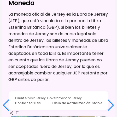
Moneda
La moneda oficial de Jersey es la Libra de Jersey
(JEP), que está vinculada a la par con la Libra
Esterlina Británica (GBP). Si bien los billetes y
monedas de Jersey son de curso legal solo
dentro de Jersey, los billetes y monedas de Libra
Esterlina Británica son universalmente
aceptados en toda la isla. Es importante tener
en cuenta que las Libras de Jersey pueden no
ser aceptadas fuera de Jersey, por lo que es
aconsejable cambiar cualquier JEP restante por
GBP antes de partir.
Fuente
:
Visit Jersey, Government of Jersey
Confianza
:
0.99
Ciclo de Actualización
:
Stable