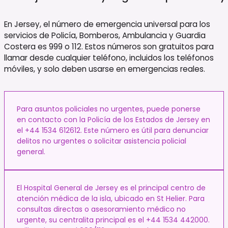
En Jersey, el número de emergencia universal para los
servicios de Policía, Bomberos, Ambulancia y Guardia
Costera es 999 o 112. Estos números son gratuitos para
llamar desde cualquier teléfono, incluidos los teléfonos
móviles, y solo deben usarse en emergencias reales.
Para asuntos policiales no urgentes, puede ponerse
en contacto con la Policía de los Estados de Jersey en
el +44 1534 612612. Este número es útil para denunciar
delitos no urgentes o solicitar asistencia policial
general.
El Hospital General de Jersey es el principal centro de
atención médica de la isla, ubicado en St Helier. Para
consultas directas o asesoramiento médico no
urgente, su centralita principal es el +44 1534 442000.