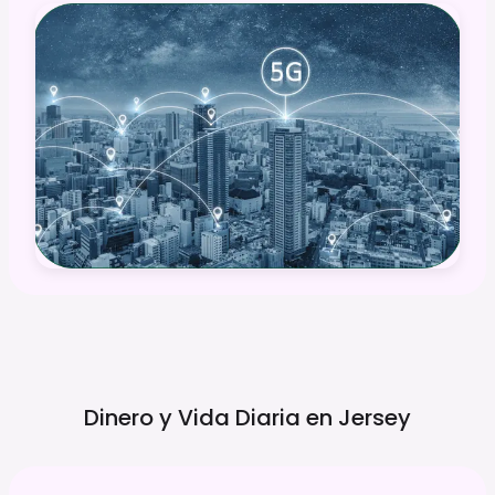
Dinero y Vida Diaria en
Jersey