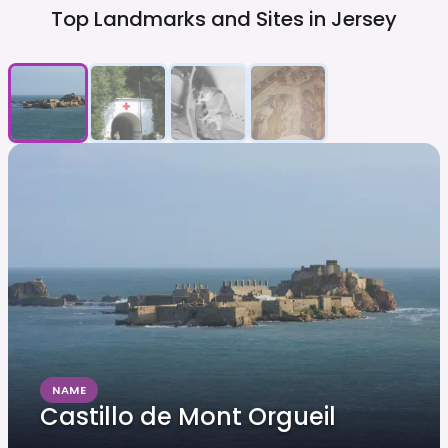
Top Landmarks and Sites in
Jersey
NAME
Castillo de Mont Orgueil