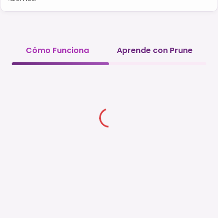
Cómo Funciona
Aprende con Prune