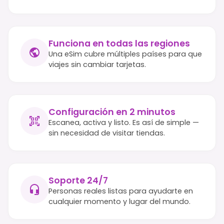
Funciona en todas las regiones
Una eSim cubre múltiples países para que
viajes sin cambiar tarjetas.
Configuración en 2 minutos
Escanea, activa y listo. Es así de simple —
sin necesidad de visitar tiendas.
Soporte 24/7
Personas reales listas para ayudarte en
cualquier momento y lugar del mundo.