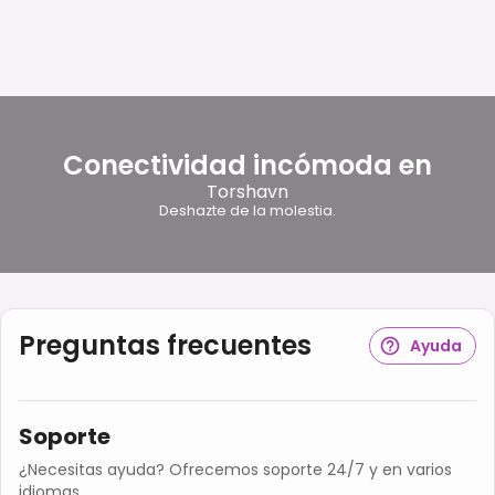
Conectividad incómoda en
Torshavn
Deshazte de la molestia.
Preguntas frecuentes
Ayuda
Soporte
¿Necesitas ayuda? Ofrecemos soporte 24/7 y en varios
idiomas.