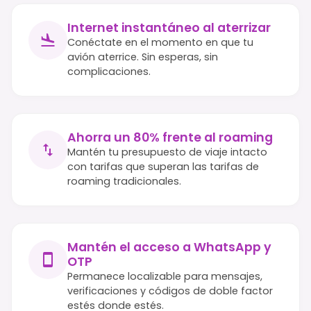
Internet instantáneo al aterrizar
Conéctate en el momento en que tu
avión aterrice. Sin esperas, sin
complicaciones.
Ahorra un 80% frente al roaming
Mantén tu presupuesto de viaje intacto
con tarifas que superan las tarifas de
roaming tradicionales.
Mantén el acceso a WhatsApp y
OTP
Permanece localizable para mensajes,
verificaciones y códigos de doble factor
estés donde estés.