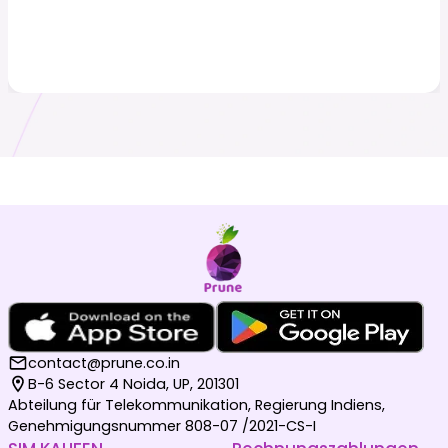
contact@prune.co.in
B-6 Sector 4 Noida, UP, 201301
Abteilung für Telekommunikation, Regierung Indiens,
Genehmigungsnummer 808-07 /2021-CS-I