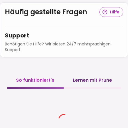
Häufig gestellte Fragen
Hilfe
Support
Benötigen Sie Hilfe? Wir bieten 24/7 mehrsprachigen
Support.
So funktioniert's
Lernen mit Prune