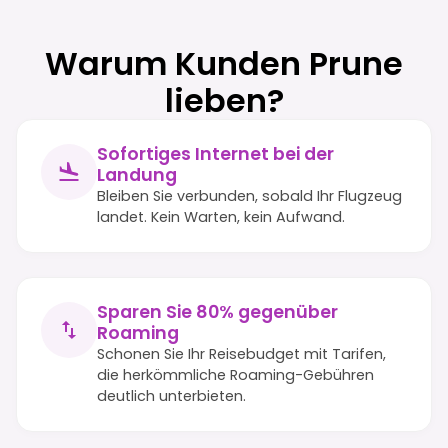
Warum Kunden Prune
lieben?
Sofortiges Internet bei der
Landung
Bleiben Sie verbunden, sobald Ihr Flugzeug
landet. Kein Warten, kein Aufwand.
Sparen Sie 80% gegenüber
Roaming
Schonen Sie Ihr Reisebudget mit Tarifen,
die herkömmliche Roaming-Gebühren
deutlich unterbieten.