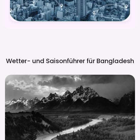
Wetter- und Saisonführer für
Bangladesh