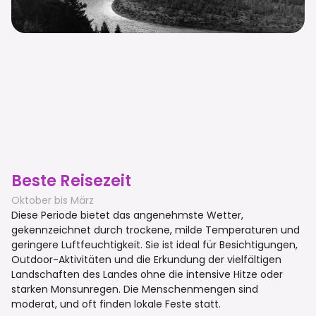
Beste Reisezeit
Oktober bis März
Diese Periode bietet das angenehmste Wetter,
gekennzeichnet durch trockene, milde Temperaturen und
geringere Luftfeuchtigkeit. Sie ist ideal für Besichtigungen,
Outdoor-Aktivitäten und die Erkundung der vielfältigen
Landschaften des Landes ohne die intensive Hitze oder
starken Monsunregen. Die Menschenmengen sind
moderat, und oft finden lokale Feste statt.