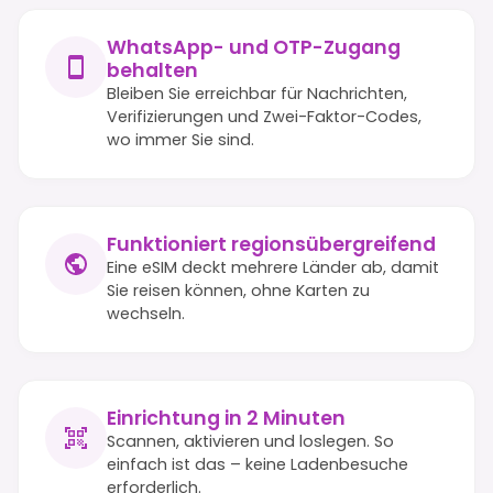
WhatsApp- und OTP-Zugang
behalten
Bleiben Sie erreichbar für Nachrichten,
Verifizierungen und Zwei-Faktor-Codes,
wo immer Sie sind.
Funktioniert regionsübergreifend
Eine eSIM deckt mehrere Länder ab, damit
Sie reisen können, ohne Karten zu
wechseln.
Einrichtung in 2 Minuten
Scannen, aktivieren und loslegen. So
einfach ist das – keine Ladenbesuche
erforderlich.