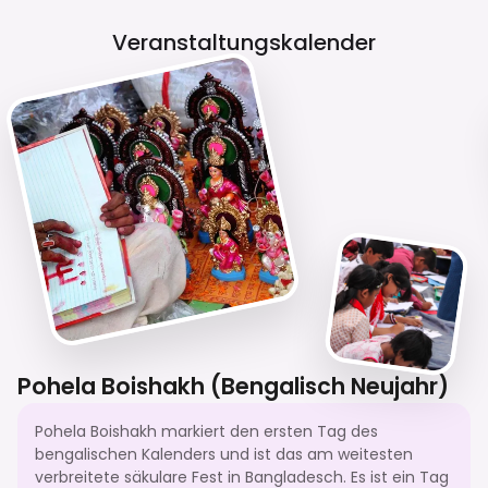
Veranstaltungskalender
Pohela Boishakh (Bengalisch Neujahr)
Pohela Boishakh markiert den ersten Tag des
bengalischen Kalenders und ist das am weitesten
verbreitete säkulare Fest in Bangladesch. Es ist ein Tag