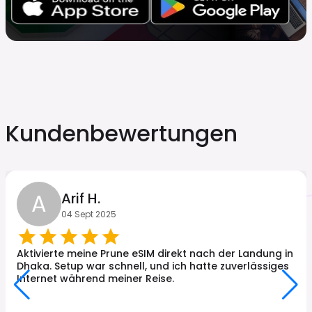
Kundenbewertungen
A
Arif H.
04 Sept 2025
Aktivierte meine Prune eSIM direkt nach der Landung in
Dhaka. Setup war schnell, und ich hatte zuverlässiges
Internet während meiner Reise.