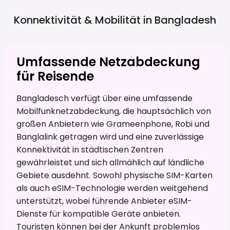
Konnektivität & Mobilität in
Bangladesh
Umfassende Netzabdeckung
für Reisende
Bangladesch verfügt über eine umfassende
Mobilfunknetzabdeckung, die hauptsächlich von
großen Anbietern wie Grameenphone, Robi und
Banglalink getragen wird und eine zuverlässige
Konnektivität in städtischen Zentren
gewährleistet und sich allmählich auf ländliche
Gebiete ausdehnt. Sowohl physische SIM-Karten
als auch eSIM-Technologie werden weitgehend
unterstützt, wobei führende Anbieter eSIM-
Dienste für kompatible Geräte anbieten.
Touristen können bei der Ankunft problemlos