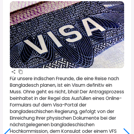
Für unsere indischen Freunde, die eine Reise nach
Bangladesch planen, ist ein Visum definitiv ein
Muss. Ohne geht es nicht, bhai! Der Antragsprozess
beinhaltet in der Regel das Ausfüllen eines Online-
Formulars auf dem Visa-Portal der
bangladeschischen Regierung, gefolgt von der
Einreichung Ihrer physischen Dokumente bei der
nächstgelegenen bangladeschischen
Hochkommission, dem Konsulat oder einem VFS