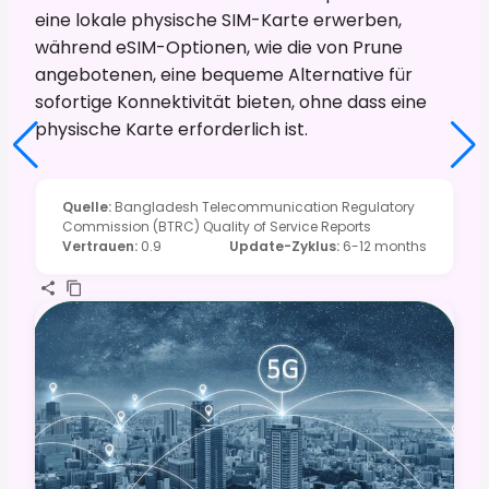
eine lokale physische SIM-Karte erwerben,
während eSIM-Optionen, wie die von Prune
angebotenen, eine bequeme Alternative für
sofortige Konnektivität bieten, ohne dass eine
physische Karte erforderlich ist.
Quelle
:
Bangladesh Telecommunication Regulatory
Commission (BTRC) Quality of Service Reports
Vertrauen
:
0.9
Update-Zyklus
:
6-12 months