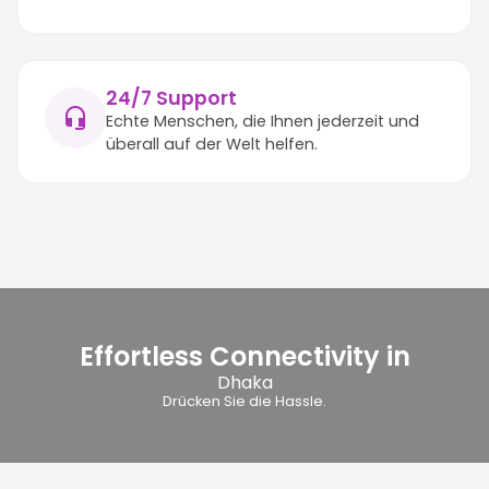
24/7 Support
Echte Menschen, die Ihnen jederzeit und
überall auf der Welt helfen.
Effortless Connectivity in
Dhaka
Drücken Sie die Hassle.