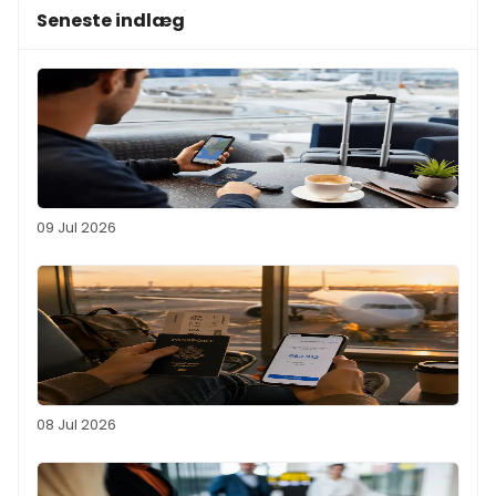
Seneste indlæg
09 Jul 2026
08 Jul 2026