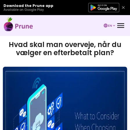
Download the Prune app
Available on Google Play
EN
Hvad skal man overveje, når du
vælger en efterbetalt plan?