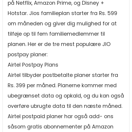
på Netflix, Amazon Prime, og Disney +
Hotstar. Jios familieplan starter fra Rs. 599
om måneden og giver dig mulighed for at
tilføje op til fem familiemedlemmer til
planen. Her er de tre mest populære JIO
postpay planer:
Airtel Postpay Plans
Airtel tilbyder postbetalte planer starter fra
Rs. 399 per måned. Planerne kommer med
ubegrænset data og opkald, og du kan også
overføre ubrugte data til den næste måned.
Airtel postpaid planer har også add- ons
såsom gratis abonnementer på Amazon