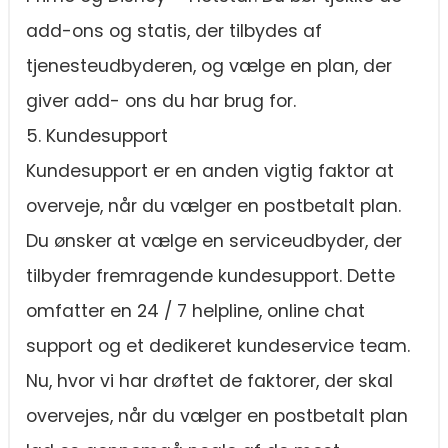
add-ons og statis, der tilbydes af
tjenesteudbyderen, og vælge en plan, der
giver add- ons du har brug for.
5. Kundesupport
Kundesupport er en anden vigtig faktor at
overveje, når du vælger en postbetalt plan.
Du ønsker at vælge en serviceudbyder, der
tilbyder fremragende kundesupport. Dette
omfatter en 24 / 7 helpline, online chat
support og et dedikeret kundeservice team.
Nu, hvor vi har drøftet de faktorer, der skal
overvejes, når du vælger en postbetalt plan