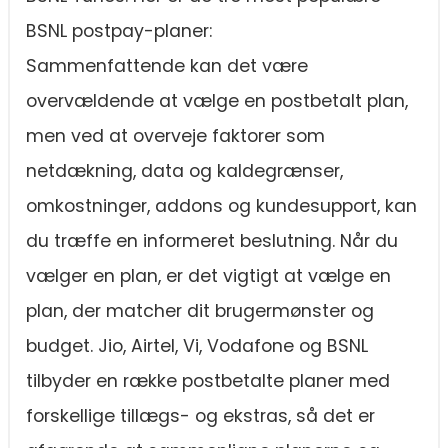
BSNL postpay-planer:
Sammenfattende kan det være
overvældende at vælge en postbetalt plan,
men ved at overveje faktorer som
netdækning, data og kaldegrænser,
omkostninger, addons og kundesupport, kan
du træffe en informeret beslutning. Når du
vælger en plan, er det vigtigt at vælge en
plan, der matcher dit brugermønster og
budget. Jio, Airtel, Vi, Vodafone og BSNL
tilbyder en række postbetalte planer med
forskellige tillægs- og ekstras, så det er