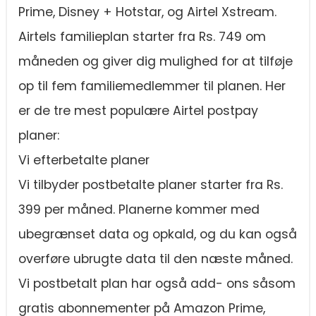
Prime, Disney + Hotstar, og Airtel Xstream.
Airtels familieplan starter fra Rs. 749 om
måneden og giver dig mulighed for at tilføje
op til fem familiemedlemmer til planen. Her
er de tre mest populære Airtel postpay
planer:
Vi efterbetalte planer
Vi tilbyder postbetalte planer starter fra Rs.
399 per måned. Planerne kommer med
ubegrænset data og opkald, og du kan også
overføre ubrugte data til den næste måned.
Vi postbetalt plan har også add- ons såsom
gratis abonnementer på Amazon Prime,