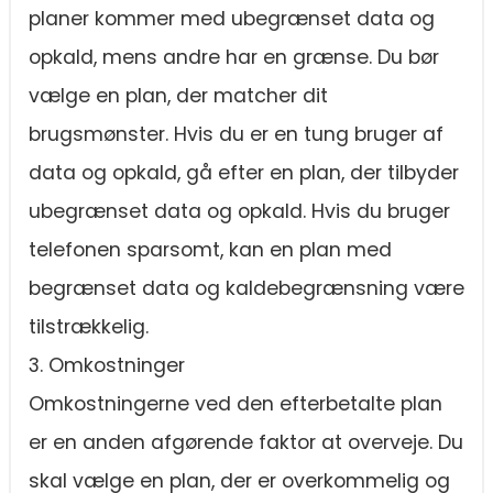
planer kommer med ubegrænset data og
opkald, mens andre har en grænse. Du bør
vælge en plan, der matcher dit
brugsmønster. Hvis du er en tung bruger af
data og opkald, gå efter en plan, der tilbyder
ubegrænset data og opkald. Hvis du bruger
telefonen sparsomt, kan en plan med
begrænset data og kaldebegrænsning være
tilstrækkelig.
3. Omkostninger
Omkostningerne ved den efterbetalte plan
er en anden afgørende faktor at overveje. Du
skal vælge en plan, der er overkommelig og