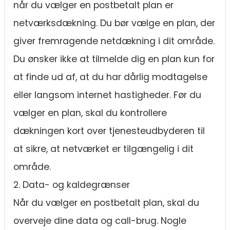
når du vælger en postbetalt plan er
netværksdækning. Du bør vælge en plan, der
giver fremragende netdækning i dit område.
Du ønsker ikke at tilmelde dig en plan kun for
at finde ud af, at du har dårlig modtagelse
eller langsom internet hastigheder. Før du
vælger en plan, skal du kontrollere
dækningen kort over tjenesteudbyderen til
at sikre, at netværket er tilgængelig i dit
område.
2. Data- og kaldegrænser
Når du vælger en postbetalt plan, skal du
overveje dine data og call-brug. Nogle