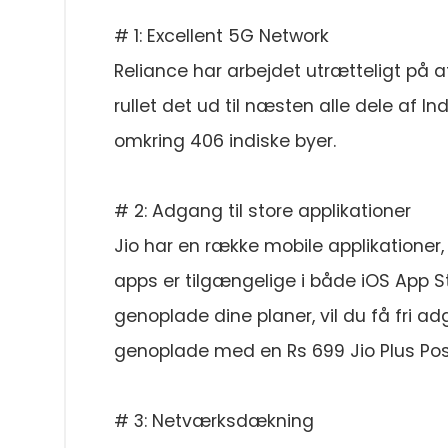
# 1: Excellent 5G Network
Reliance har arbejdet utrætteligt på
rullet det ud til næsten alle dele af Ind
omkring 406 indiske byer.
# 2: Adgang til store applikationer
Jio har en række mobile applikationer
apps er tilgængelige i både iOS App St
genoplade dine planer, vil du få fri a
genoplade med en Rs 699 Jio Plus Pos
# 3: Netværksdækning