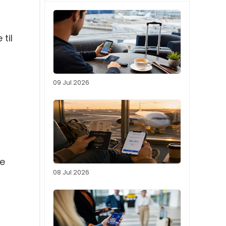
til
09 Jul 2026
ne
08 Jul 2026