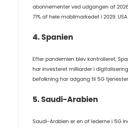
abonnementer ved udgangen af 2026. De
71% af hele mobilmarkedet i 2029. USA
4. Spanien
Efter pandemien blev kontrolleret, Sp
har investeret milliarder i digitaliseri
befolkning har adgang til 5G tjenester
5. Saudi-Arabien
Saudi-Arabien er en af lederne i 5G in