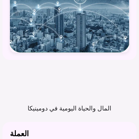
المال والحياة اليومية في
دومينيكا
العملة