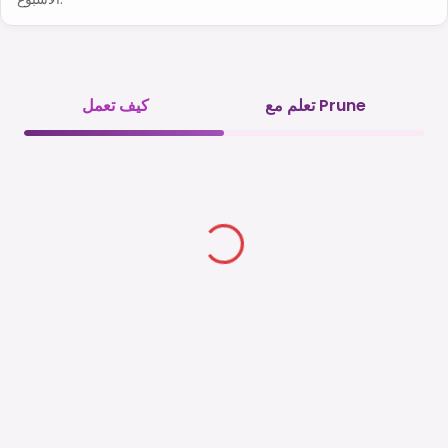
تعلم مع Prune
كيف تعمل