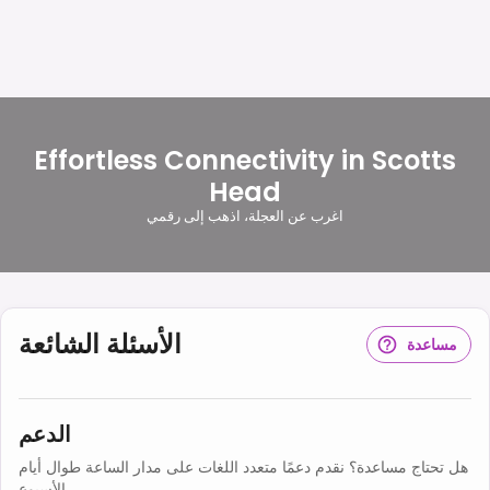
Effortless Connectivity in Scotts
Head
اغرب عن العجلة، اذهب إلى رقمي
الأسئلة الشائعة
مساعدة
الدعم
هل تحتاج مساعدة؟ نقدم دعمًا متعدد اللغات على مدار الساعة طوال أيام
الأسبوع.