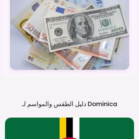
Dominica
دليل الطقس والمواسم لـ