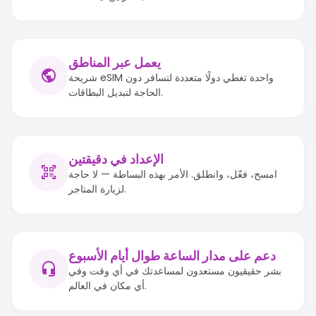
يعمل عبر المناطق
شريحة eSIM واحدة تغطي دولًا متعددة لتسافر دون
الحاجة لتبديل البطاقات.
الإعداد في دقيقتين
امسح، فعّل، وانطلق. الأمر بهذه البساطة — لا حاجة
لزيارة المتاجر.
دعم على مدار الساعة طوال أيام الأسبوع
بشر حقيقيون مستعدون لمساعدتك في أي وقت وفي
أي مكان في العالم.